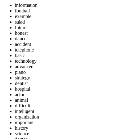
information
football
example
salad
future
honest
dance
accident
telephone
basic
technology
advanced
piano
strategy
dentist
hospital
actor
animal
difficult
intelligent
organization
important
history
science