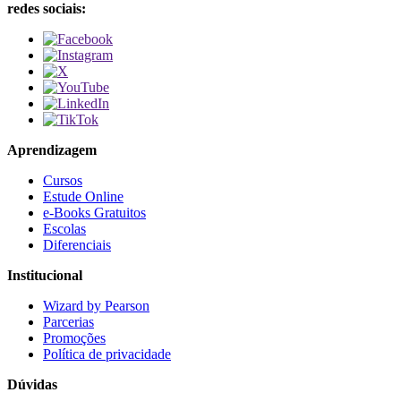
redes sociais:
Aprendizagem
Cursos
Estude Online
e-Books Gratuitos
Escolas
Diferenciais
Institucional
Wizard by Pearson
Parcerias
Promoções
Política de privacidade
Dúvidas