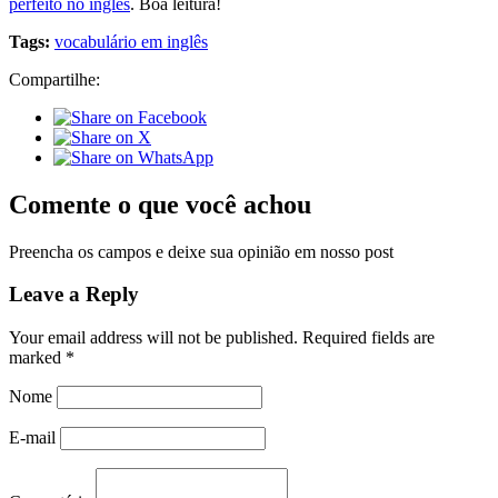
perfeito no inglês
. Boa leitura!
Tags:
vocabulário em inglês
Compartilhe:
Comente o que você achou
Preencha os campos e deixe sua opinião em nosso post
Leave a Reply
Your email address will not be published.
Required fields are
marked
*
Nome
E-mail