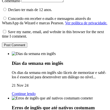
Comentário
Declaro ter mais de 12 anos.
Concordo em receber e-mails e mensagens através do
WhatsApp da Wizard e marcas Pearson.
Ver política de privacidade.
Save my name, email, and website in this browser for the next
time I comment.
Dias da semana em inglês
Os dias da semana em inglês são fáceis de memorizar e sabê-
los é essencial para desenvolver um diálogo no nível...
21 Nov 24
Continue lendo
Erros de inglês que até nativos costumam