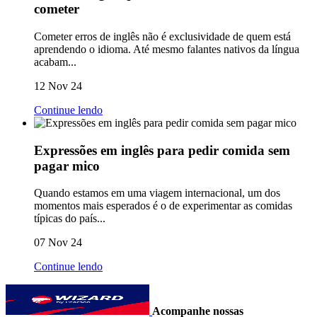
cometer
Cometer erros de inglês não é exclusividade de quem está
aprendendo o idioma. Até mesmo falantes nativos da língua
acabam...
12 Nov 24
Continue lendo
Expressões em inglês para pedir comida sem
pagar mico
Quando estamos em uma viagem internacional, um dos
momentos mais esperados é o de experimentar as comidas
típicas do país...
07 Nov 24
Continue lendo
Acompanhe nossas