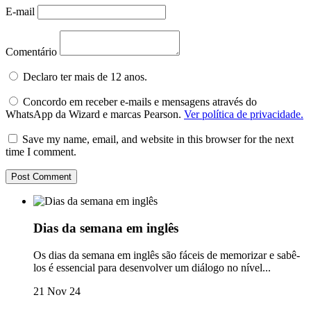
E-mail
Comentário
Declaro ter mais de 12 anos.
Concordo em receber e-mails e mensagens através do
WhatsApp da Wizard e marcas Pearson.
Ver política de privacidade.
Save my name, email, and website in this browser for the next
time I comment.
Dias da semana em inglês
Os dias da semana em inglês são fáceis de memorizar e sabê-
los é essencial para desenvolver um diálogo no nível...
21 Nov 24