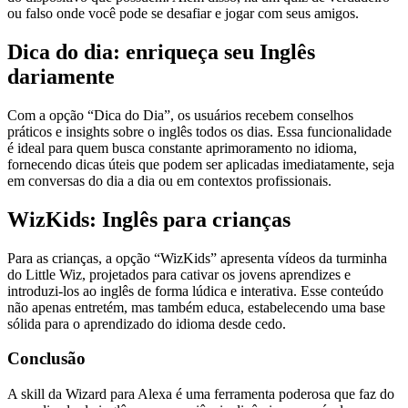
ou falso onde você pode se desafiar e jogar com seus amigos.
Dica do dia: enriqueça seu Inglês
dariamente
Com a opção “Dica do Dia”, os usuários recebem conselhos
práticos e insights sobre o inglês todos os dias. Essa funcionalidade
é ideal para quem busca constante aprimoramento no idioma,
fornecendo dicas úteis que podem ser aplicadas imediatamente, seja
em conversas do dia a dia ou em contextos profissionais.
WizKids: Inglês para crianças
Para as crianças, a opção “WizKids” apresenta vídeos da turminha
do Little Wiz, projetados para cativar os jovens aprendizes e
introduzi-los ao inglês de forma lúdica e interativa. Esse conteúdo
não apenas entretém, mas também educa, estabelecendo uma base
sólida para o aprendizado do idioma desde cedo.
Conclusão
A skill da Wizard para Alexa é uma ferramenta poderosa que faz do