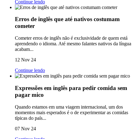
Continue lendo
Erros de inglês que até nativos costumam
cometer
Cometer erros de inglês não é exclusividade de quem está
aprendendo o idioma. Até mesmo falantes nativos da língua
acabam...
12 Nov 24
Continue lendo
Expressões em inglês para pedir comida sem
pagar mico
Quando estamos em uma viagem internacional, um dos
momentos mais esperados é o de experimentar as comidas
típicas do país...
07 Nov 24