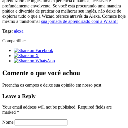
aprendizado de inglês uma experiência dinâmica, acessível e
profundamente envolvente. Se você está procurando uma maneira
prática e divertida de praticar ou melhorar seu inglês, não deixe de
explorar tudo o que a Wizard oferece através da Alexa. Comece hoje
mesmo a transformar
sua jornada de aprendizado com a Wizard!
Tags:
alexa
Compartilhe:
Comente o que você achou
Preencha os campos e deixe sua opinião em nosso post
Leave a Reply
Your email address will not be published.
Required fields are
marked
*
Nome