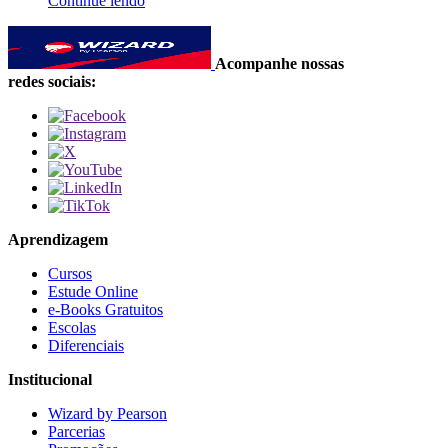
Continue lendo
Acompanhe nossas
redes sociais:
Aprendizagem
Cursos
Estude Online
e-Books Gratuitos
Escolas
Diferenciais
Institucional
Wizard by Pearson
Parcerias