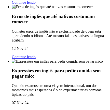
Continue lendo
Erros de inglês que até nativos costumam
cometer
Cometer erros de inglês não é exclusividade de quem está
aprendendo o idioma. Até mesmo falantes nativos da língua
acabam...
12 Nov 24
Continue lendo
Expressões em inglês para pedir comida sem
pagar mico
Quando estamos em uma viagem internacional, um dos
momentos mais esperados é o de experimentar as comidas
típicas do país...
07 Nov 24