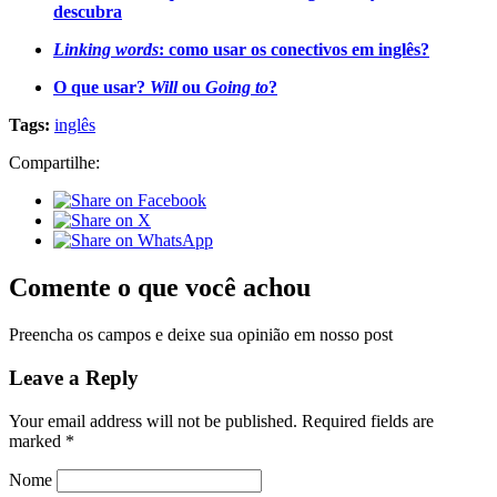
descubra
Linking words
: como usar os conectivos em inglês?
O que usar?
Will
ou
Going to
?
Tags:
inglês
Compartilhe:
Comente o que você achou
Preencha os campos e deixe sua opinião em nosso post
Leave a Reply
Your email address will not be published.
Required fields are
marked
*
Nome