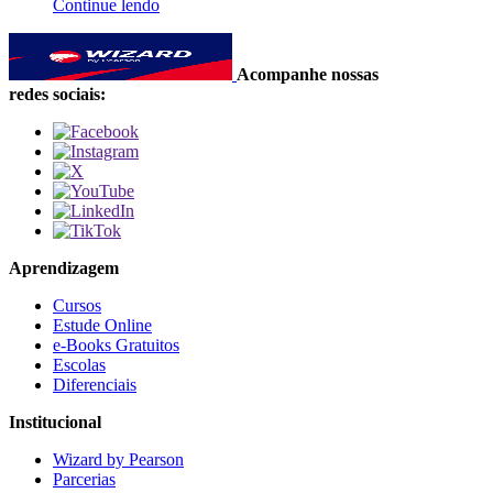
Continue lendo
Acompanhe nossas
redes sociais:
Aprendizagem
Cursos
Estude Online
e-Books Gratuitos
Escolas
Diferenciais
Institucional
Wizard by Pearson
Parcerias