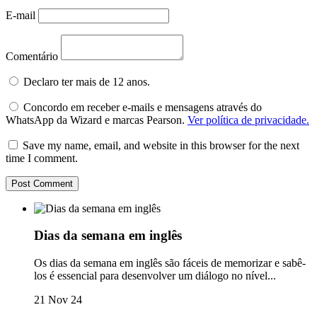
E-mail
Comentário
Declaro ter mais de 12 anos.
Concordo em receber e-mails e mensagens através do
WhatsApp da Wizard e marcas Pearson.
Ver política de privacidade.
Save my name, email, and website in this browser for the next
time I comment.
Dias da semana em inglês
Os dias da semana em inglês são fáceis de memorizar e sabê-
los é essencial para desenvolver um diálogo no nível...
21 Nov 24