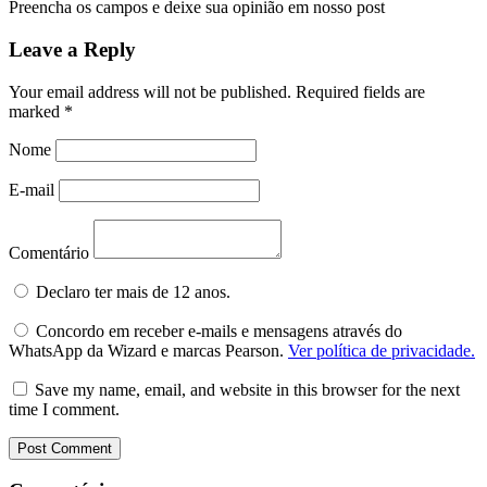
Preencha os campos e deixe sua opinião em nosso post
Leave a Reply
Your email address will not be published.
Required fields are
marked
*
Nome
E-mail
Comentário
Declaro ter mais de 12 anos.
Concordo em receber e-mails e mensagens através do
WhatsApp da Wizard e marcas Pearson.
Ver política de privacidade.
Save my name, email, and website in this browser for the next
time I comment.