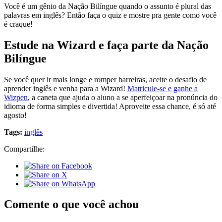
Você é um gênio da Nação Bilíngue quando o assunto é plural das
palavras em inglês? Então faça o quiz e mostre pra gente como você
é craque!
Estude na Wizard e faça parte da Nação
Bilíngue
Se você quer ir mais longe e romper barreiras, aceite o desafio de
aprender inglês e venha para a Wizard!
Matricule-se e ganhe a
Wizpen
, a caneta que ajuda o aluno a se aperfeiçoar na pronúncia do
idioma de forma simples e divertida! Aproveite essa chance, é só até
agosto!
Tags:
inglês
Compartilhe:
Comente o que você achou