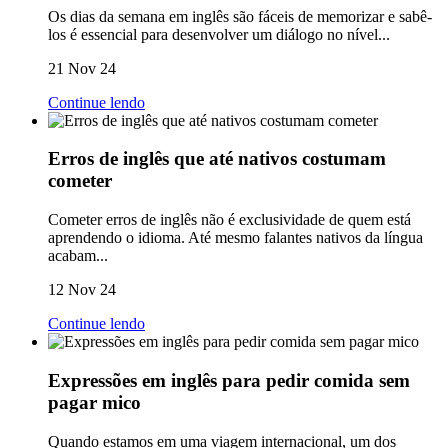
Os dias da semana em inglês são fáceis de memorizar e sabê-
los é essencial para desenvolver um diálogo no nível...
21 Nov 24
Continue lendo
Erros de inglês que até nativos costumam
cometer
Cometer erros de inglês não é exclusividade de quem está
aprendendo o idioma. Até mesmo falantes nativos da língua
acabam...
12 Nov 24
Continue lendo
Expressões em inglês para pedir comida sem
pagar mico
Quando estamos em uma viagem internacional, um dos