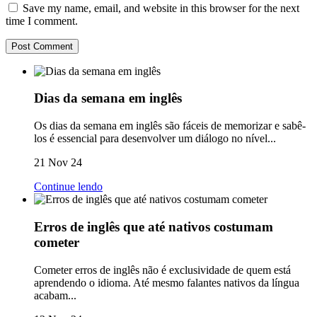
Save my name, email, and website in this browser for the next
time I comment.
Dias da semana em inglês
Os dias da semana em inglês são fáceis de memorizar e sabê-
los é essencial para desenvolver um diálogo no nível...
21 Nov 24
Continue lendo
Erros de inglês que até nativos costumam
cometer
Cometer erros de inglês não é exclusividade de quem está
aprendendo o idioma. Até mesmo falantes nativos da língua
acabam...