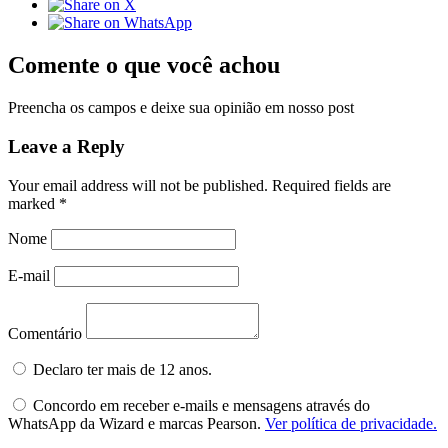
Comente o que você achou
Preencha os campos e deixe sua opinião em nosso post
Leave a Reply
Your email address will not be published.
Required fields are
marked
*
Nome
E-mail
Comentário
Declaro ter mais de 12 anos.
Concordo em receber e-mails e mensagens através do
WhatsApp da Wizard e marcas Pearson.
Ver política de privacidade.