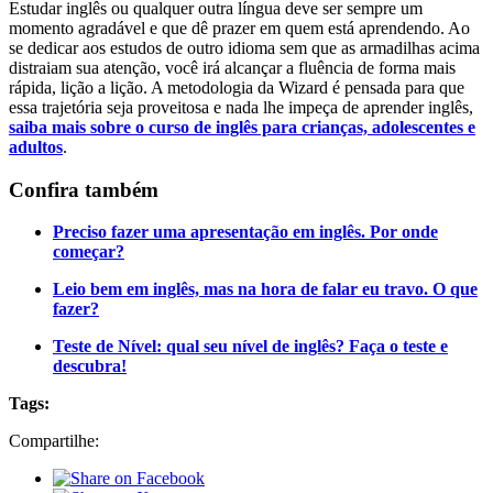
Estudar inglês ou qualquer outra língua deve ser sempre um
momento agradável e que dê prazer em quem está aprendendo. Ao
se dedicar aos estudos de outro idioma sem que as armadilhas acima
distraiam sua atenção, você irá alcançar a fluência de forma mais
rápida, lição a lição. A metodologia da Wizard é pensada para que
essa trajetória seja proveitosa e nada lhe impeça de aprender inglês,
saiba mais sobre o curso de inglês para crianças, adolescentes e
adultos
.
Confira também
Preciso fazer uma apresentação em inglês. Por onde
começar?
Leio bem em inglês, mas na hora de falar eu travo. O que
fazer?
Teste de Nível: qual seu nível de inglês? Faça o teste e
descubra!
Tags:
Compartilhe: