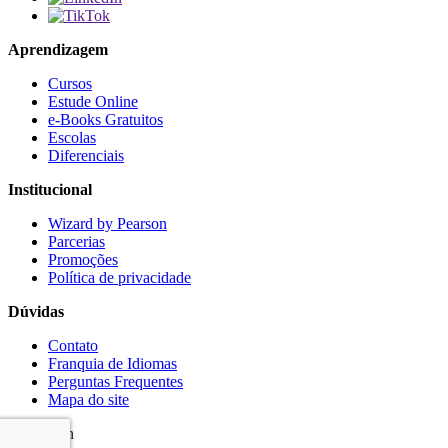
Aprendizagem
Cursos
Estude Online
e-Books Gratuitos
Escolas
Diferenciais
Institucional
Wizard by Pearson
Parcerias
Promoções
Política de privacidade
Dúvidas
Contato
Franquia de Idiomas
Perguntas Frequentes
Mapa do site