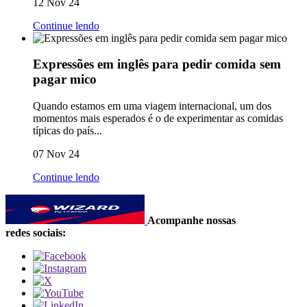
12 Nov 24
Continue lendo
Expressões em inglês para pedir comida sem
pagar mico
Quando estamos em uma viagem internacional, um dos
momentos mais esperados é o de experimentar as comidas
típicas do país...
07 Nov 24
Continue lendo
Acompanhe nossas
redes sociais: