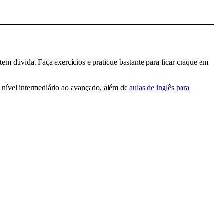
tem dúvida. Faça exercícios e pratique bastante para ficar craque em
, nível intermediário ao avançado, além de
aulas de inglês para