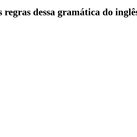
 regras dessa gramática do inglês