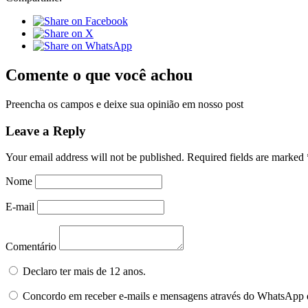
Comente o que você achou
Preencha os campos e deixe sua opinião em nosso post
Leave a Reply
Your email address will not be published.
Required fields are marked
Nome
E-mail
Comentário
Declaro ter mais de 12 anos.
Concordo em receber e-mails e mensagens através do WhatsApp 