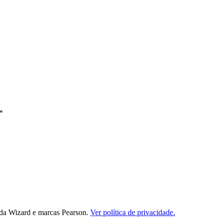
*
da Wizard e marcas Pearson.
Ver política de privacidade.