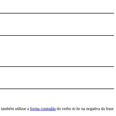
também utilizar a
forma contraída
do verbo
to be
na negativa da frase