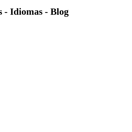
 - Idiomas - Blog