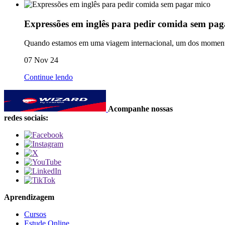
Expressões em inglês para pedir comida sem pag
Quando estamos em uma viagem internacional, um dos momentos 
07 Nov 24
Continue lendo
Acompanhe nossas
redes sociais:
Aprendizagem
Cursos
Estude Online