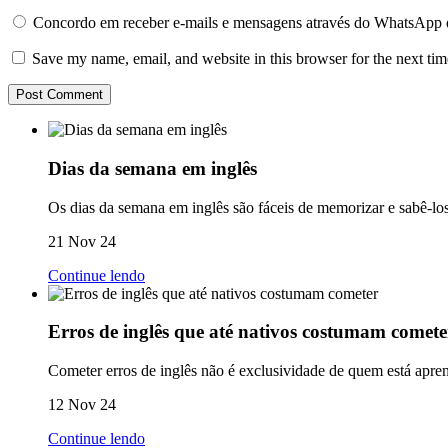
Concordo em receber e-mails e mensagens através do WhatsApp 
Save my name, email, and website in this browser for the next ti
Dias da semana em inglês
Os dias da semana em inglês são fáceis de memorizar e sabê-los
21 Nov 24
Continue lendo
Erros de inglês que até nativos costumam comete
Cometer erros de inglês não é exclusividade de quem está apre
12 Nov 24
Continue lendo