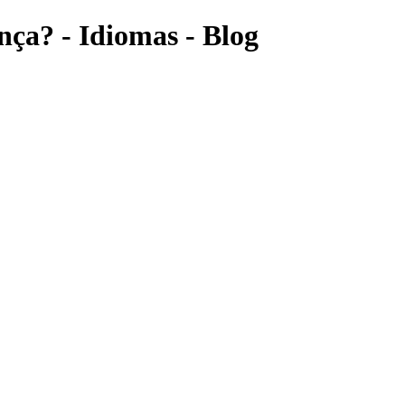
nça? - Idiomas - Blog