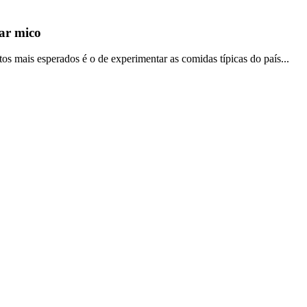
ar mico
mais esperados é o de experimentar as comidas típicas do país...