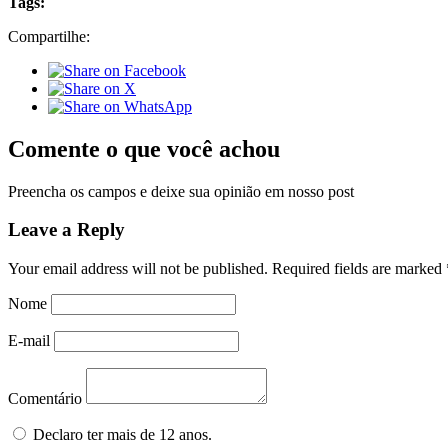
Tags:
Compartilhe:
Comente o que você achou
Preencha os campos e deixe sua opinião em nosso post
Leave a Reply
Your email address will not be published.
Required fields are marked
Nome
E-mail
Comentário
Declaro ter mais de 12 anos.