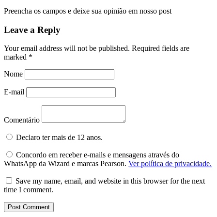
Preencha os campos e deixe sua opinião em nosso post
Leave a Reply
Your email address will not be published.
Required fields are
marked
*
Nome
E-mail
Comentário
Declaro ter mais de 12 anos.
Concordo em receber e-mails e mensagens através do
WhatsApp da Wizard e marcas Pearson.
Ver política de privacidade.
Save my name, email, and website in this browser for the next
time I comment.