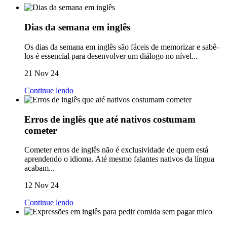
Dias da semana em inglês
Os dias da semana em inglês são fáceis de memorizar e sabê-
los é essencial para desenvolver um diálogo no nível...
21 Nov 24
Continue lendo
Erros de inglês que até nativos costumam
cometer
Cometer erros de inglês não é exclusividade de quem está
aprendendo o idioma. Até mesmo falantes nativos da língua
acabam...
12 Nov 24
Continue lendo