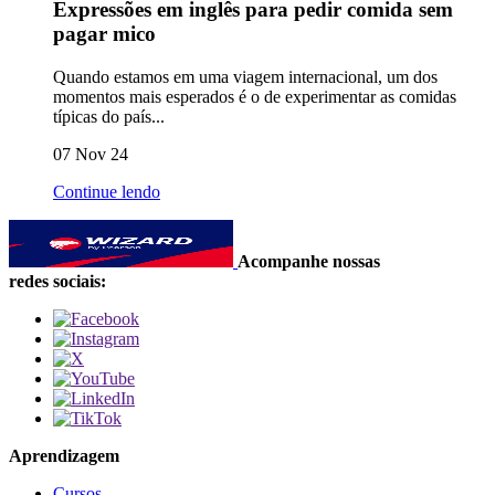
Expressões em inglês para pedir comida sem
pagar mico
Quando estamos em uma viagem internacional, um dos
momentos mais esperados é o de experimentar as comidas
típicas do país...
07 Nov 24
Continue lendo
Acompanhe nossas
redes sociais:
Aprendizagem
Cursos