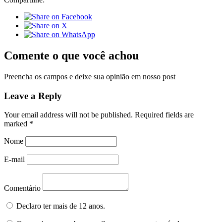
Comente o que você achou
Preencha os campos e deixe sua opinião em nosso post
Leave a Reply
Your email address will not be published.
Required fields are
marked
*
Nome
E-mail
Comentário
Declaro ter mais de 12 anos.