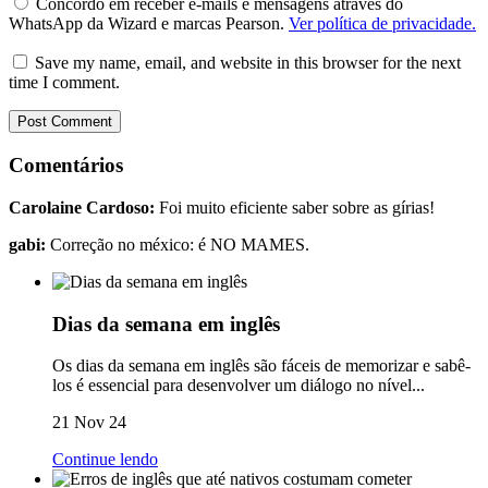
Concordo em receber e-mails e mensagens através do
WhatsApp da Wizard e marcas Pearson.
Ver política de privacidade.
Save my name, email, and website in this browser for the next
time I comment.
Comentários
Carolaine Cardoso:
Foi muito eficiente saber sobre as gírias!
gabi:
Correção no méxico: é NO MAMES.
Dias da semana em inglês
Os dias da semana em inglês são fáceis de memorizar e sabê-
los é essencial para desenvolver um diálogo no nível...
21 Nov 24
Continue lendo