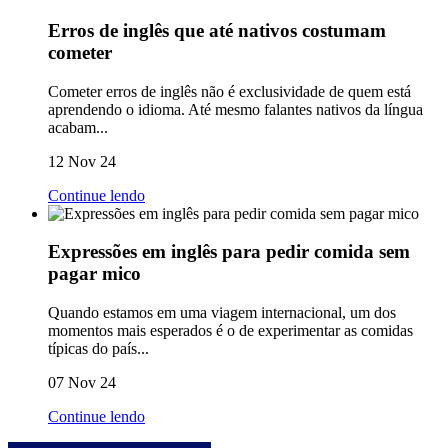
Erros de inglês que até nativos costumam
cometer
Cometer erros de inglês não é exclusividade de quem está
aprendendo o idioma. Até mesmo falantes nativos da língua
acabam...
12 Nov 24
Continue lendo
Expressões em inglês para pedir comida sem
pagar mico
Quando estamos em uma viagem internacional, um dos
momentos mais esperados é o de experimentar as comidas
típicas do país...
07 Nov 24
Continue lendo