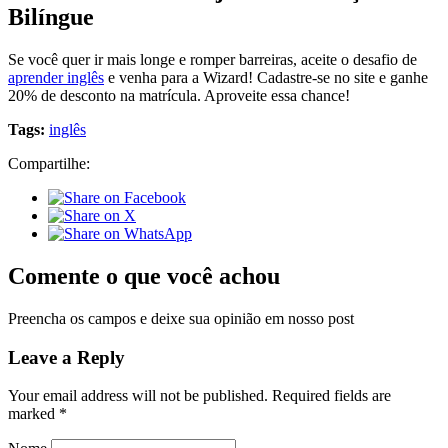
Bilíngue
Se você quer ir mais longe e romper barreiras, aceite o desafio de
aprender inglês
e venha para a Wizard! Cadastre-se no site e ganhe
20% de desconto na matrícula. Aproveite essa chance!
Tags:
inglês
Compartilhe:
Comente o que você achou
Preencha os campos e deixe sua opinião em nosso post
Leave a Reply
Your email address will not be published.
Required fields are
marked
*