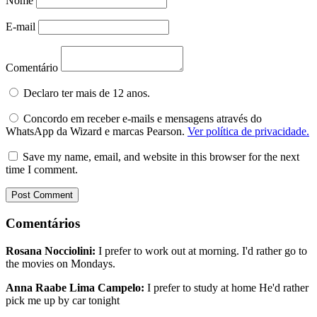
Nome
E-mail
Comentário
Declaro ter mais de 12 anos.
Concordo em receber e-mails e mensagens através do
WhatsApp da Wizard e marcas Pearson.
Ver política de privacidade.
Save my name, email, and website in this browser for the next
time I comment.
Comentários
Rosana Nocciolini:
I prefer to work out at morning. I'd rather go to
the movies on Mondays.
Anna Raabe Lima Campelo:
I prefer to study at home He'd rather
pick me up by car tonight