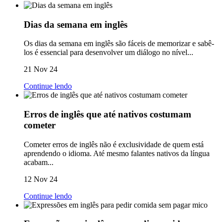
Dias da semana em inglês
Os dias da semana em inglês são fáceis de memorizar e sabê-
los é essencial para desenvolver um diálogo no nível...
21 Nov 24
Continue lendo
Erros de inglês que até nativos costumam
cometer
Cometer erros de inglês não é exclusividade de quem está
aprendendo o idioma. Até mesmo falantes nativos da língua
acabam...
12 Nov 24
Continue lendo