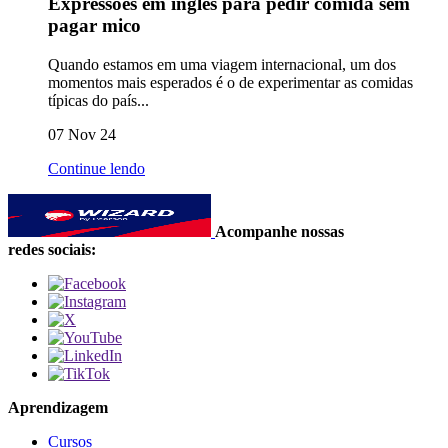
Expressões em inglês para pedir comida sem
pagar mico
Quando estamos em uma viagem internacional, um dos
momentos mais esperados é o de experimentar as comidas
típicas do país...
07 Nov 24
Continue lendo
Acompanhe nossas
redes sociais:
Aprendizagem
Cursos