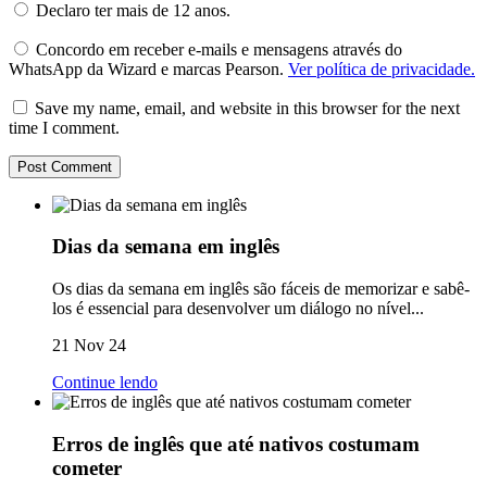
Declaro ter mais de 12 anos.
Concordo em receber e-mails e mensagens através do
WhatsApp da Wizard e marcas Pearson.
Ver política de privacidade.
Save my name, email, and website in this browser for the next
time I comment.
Dias da semana em inglês
Os dias da semana em inglês são fáceis de memorizar e sabê-
los é essencial para desenvolver um diálogo no nível...
21 Nov 24
Continue lendo
Erros de inglês que até nativos costumam
cometer