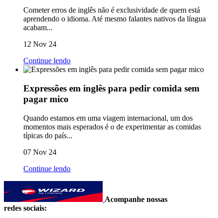
Cometer erros de inglês não é exclusividade de quem está
aprendendo o idioma. Até mesmo falantes nativos da língua
acabam...
12 Nov 24
Continue lendo
Expressões em inglês para pedir comida sem
pagar mico
Quando estamos em uma viagem internacional, um dos
momentos mais esperados é o de experimentar as comidas
típicas do país...
07 Nov 24
Continue lendo
Acompanhe nossas
redes sociais: