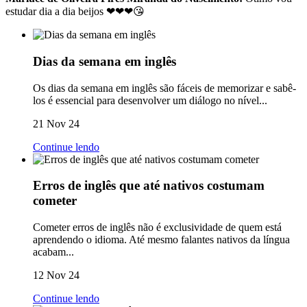
estudar dia a dia beijos ❤❤❤😘
Dias da semana em inglês
Os dias da semana em inglês são fáceis de memorizar e sabê-
los é essencial para desenvolver um diálogo no nível...
21 Nov 24
Continue lendo
Erros de inglês que até nativos costumam
cometer
Cometer erros de inglês não é exclusividade de quem está
aprendendo o idioma. Até mesmo falantes nativos da língua
acabam...
12 Nov 24
Continue lendo