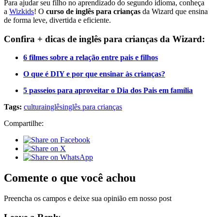
Para ajudar seu filho no aprendizado do segundo idioma, conheça
a
Wizkids
! O
curso de inglês para crianças
da Wizard que ensina
de forma leve, divertida e eficiente.
Confira + dicas de inglês para crianças da Wizard:
6 filmes sobre a relação entre pais e filhos
O que é DIY e por que ensinar às crianças?
5 passeios para aproveitar o Dia dos Pais em família
Tags:
cultura
inglês
inglês para crianças
Compartilhe:
Comente o que você achou
Preencha os campos e deixe sua opinião em nosso post