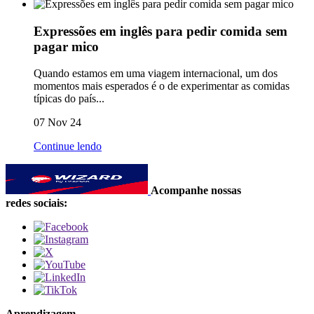
Expressões em inglês para pedir comida sem
pagar mico
Quando estamos em uma viagem internacional, um dos
momentos mais esperados é o de experimentar as comidas
típicas do país...
07 Nov 24
Continue lendo
Acompanhe nossas
redes sociais:
Aprendizagem