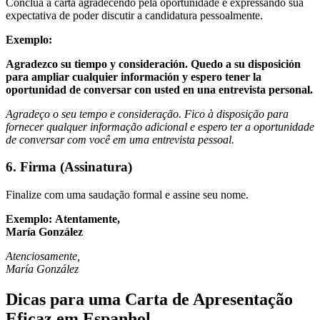
Conclua a carta agradecendo pela oportunidade e expressando sua
expectativa de poder discutir a candidatura pessoalmente.
Exemplo:
Agradezco su tiempo y consideración. Quedo a su disposición
para ampliar cualquier información y espero tener la
oportunidad de conversar con usted en una entrevista personal.
Agradeço o seu tempo e consideração. Fico à disposição para
fornecer qualquer informação adicional e espero ter a oportunidade
de conversar com você em uma entrevista pessoal.
6. Firma (Assinatura)
Finalize com uma saudação formal e assine seu nome.
Exemplo:
Atentamente,
María González
Atenciosamente,
María González
Dicas para uma Carta de Apresentação
Eficaz em Espanhol