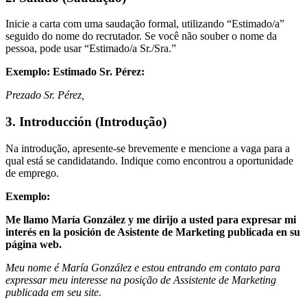
Inicie a carta com uma saudação formal, utilizando “Estimado/a”
seguido do nome do recrutador. Se você não souber o nome da
pessoa, pode usar “Estimado/a Sr./Sra.”
Exemplo:
Estimado Sr. Pérez:
Prezado Sr. Pérez,
3. Introducción (Introdução)
Na introdução, apresente-se brevemente e mencione a vaga para a
qual está se candidatando. Indique como encontrou a oportunidade
de emprego.
Exemplo:
Me llamo María González y me dirijo a usted para expresar mi
interés en la posición de Asistente de Marketing publicada en su
página web.
Meu nome é María González e estou entrando em contato para
expressar meu interesse na posição de Assistente de Marketing
publicada em seu site.