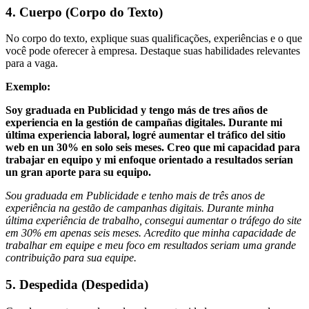
4. Cuerpo (Corpo do Texto)
No corpo do texto, explique suas qualificações, experiências e o que
você pode oferecer à empresa. Destaque suas habilidades relevantes
para a vaga.
Exemplo:
Soy graduada en Publicidad y tengo más de tres años de
experiencia en la gestión de campañas digitales. Durante mi
última experiencia laboral, logré aumentar el tráfico del sitio
web en un 30% en solo seis meses. Creo que mi capacidad para
trabajar en equipo y mi enfoque orientado a resultados serían
un gran aporte para su equipo.
Sou graduada em Publicidade e tenho mais de três anos de
experiência na gestão de campanhas digitais. Durante minha
última experiência de trabalho, consegui aumentar o tráfego do site
em 30% em apenas seis meses. Acredito que minha capacidade de
trabalhar em equipe e meu foco em resultados seriam uma grande
contribuição para sua equipe.
5. Despedida (Despedida)