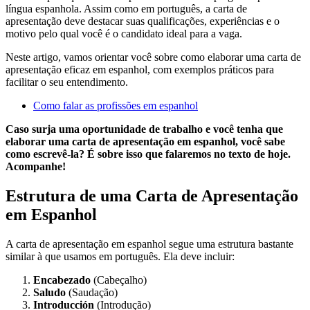
língua espanhola. Assim como em português, a carta de
apresentação deve destacar suas qualificações, experiências e o
motivo pelo qual você é o candidato ideal para a vaga.
Neste artigo, vamos orientar você sobre como elaborar uma carta de
apresentação eficaz em espanhol, com exemplos práticos para
facilitar o seu entendimento.
Como falar as profissões em espanhol
Caso surja uma oportunidade de trabalho e você tenha que
elaborar uma carta de apresentação em espanhol, você sabe
como escrevê-la? É sobre isso que falaremos no texto de hoje.
Acompanhe!
Estrutura de uma Carta de Apresentação
em Espanhol
A carta de apresentação em espanhol segue uma estrutura bastante
similar à que usamos em português. Ela deve incluir:
Encabezado
(Cabeçalho)
Saludo
(Saudação)
Introducción
(Introdução)