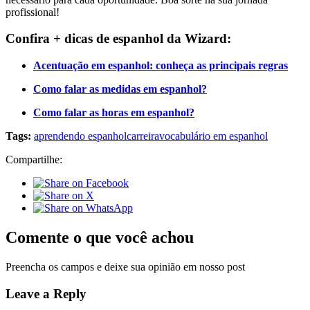
profissional!
Confira + dicas de espanhol da Wizard:
Acentuação em espanhol: conheça as principais regras
Como falar as medidas em espanhol?
Como falar as horas em espanhol?
Tags:
aprendendo espanhol
carreira
vocabulário em espanhol
Compartilhe:
Comente o que você achou
Preencha os campos e deixe sua opinião em nosso post
Leave a Reply