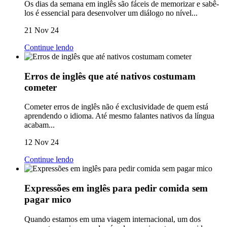
Os dias da semana em inglês são fáceis de memorizar e sabê-
los é essencial para desenvolver um diálogo no nível...
21 Nov 24
Continue lendo
Erros de inglês que até nativos costumam
cometer
Cometer erros de inglês não é exclusividade de quem está
aprendendo o idioma. Até mesmo falantes nativos da língua
acabam...
12 Nov 24
Continue lendo
Expressões em inglês para pedir comida sem
pagar mico
Quando estamos em uma viagem internacional, um dos