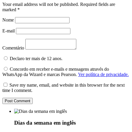
Your email address will not be published.
Required fields are
marked
*
Nome
E-mail
Comentário
Declaro ter mais de 12 anos.
Concordo em receber e-mails e mensagens através do
WhatsApp da Wizard e marcas Pearson.
Ver política de privacidade.
Save my name, email, and website in this browser for the next
time I comment.
Dias da semana em inglês