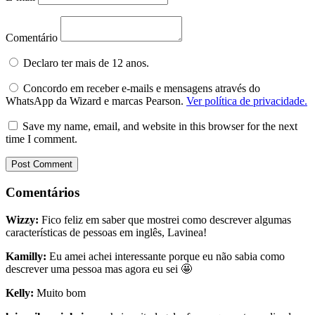
Comentário
Declaro ter mais de 12 anos.
Concordo em receber e-mails e mensagens através do
WhatsApp da Wizard e marcas Pearson.
Ver política de privacidade.
Save my name, email, and website in this browser for the next
time I comment.
Comentários
Wizzy:
Fico feliz em saber que mostrei como descrever algumas
características de pessoas em inglês, Lavinea!
Kamilly:
Eu amei achei interessante porque eu não sabia como
descrever uma pessoa mas agora eu sei 🤩
Kelly:
Muito bom