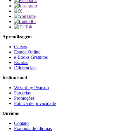
Aprendizagem
Cursos
Estude Online
e-Books Gratuitos
Escolas
Diferenciais
Institucional
Wizard by Pearson
Parcerias
Promoções
Política de privacidade
Dúvidas
Contato
Franquia de Idiomas