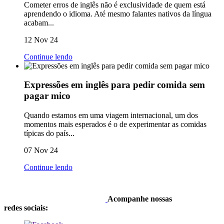
Cometer erros de inglês não é exclusividade de quem está
aprendendo o idioma. Até mesmo falantes nativos da língua
acabam...
12 Nov 24
Continue lendo
Expressões em inglês para pedir comida sem
pagar mico
Quando estamos em uma viagem internacional, um dos
momentos mais esperados é o de experimentar as comidas
típicas do país...
07 Nov 24
Continue lendo
Acompanhe nossas
redes sociais: