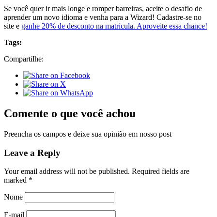
Se você quer ir mais longe e romper barreiras, aceite o desafio de
aprender um novo idioma e venha para a Wizard! Cadastre-se no
site e
ganhe 20% de desconto na matrícula. Aproveite essa chance!
Tags:
Compartilhe:
Comente o que você achou
Preencha os campos e deixe sua opinião em nosso post
Leave a Reply
Your email address will not be published.
Required fields are
marked
*
Nome
E-mail