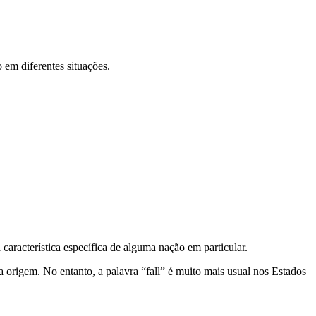
o em diferentes situações.
 característica específica de alguma nação em particular.
origem. No entanto, a palavra “fall” é muito mais usual nos Estados