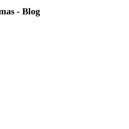
mas - Blog