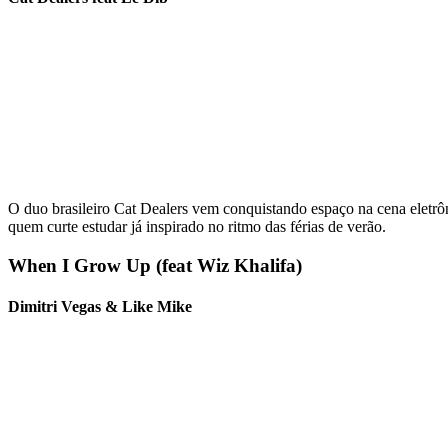
O duo brasileiro Cat Dealers vem conquistando espaço na cena eletrô
quem curte estudar já inspirado no ritmo das férias de verão.
When I Grow Up (feat Wiz Khalifa)
Dimitri Vegas & Like Mike