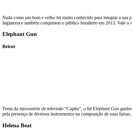
Nada como um bom e velho
hit
muito conhecido para integrar a sua
p
Inglaterra e também conquistou o público brasileiro em 2013. Vale o
Elephant Gun
Beirut
Tema da microssérie de televisão “Capitu”, o hit
Elephant Gun
ganhou
pela presença de diversos instrumentos na composição de suas faixas.
Helena Beat