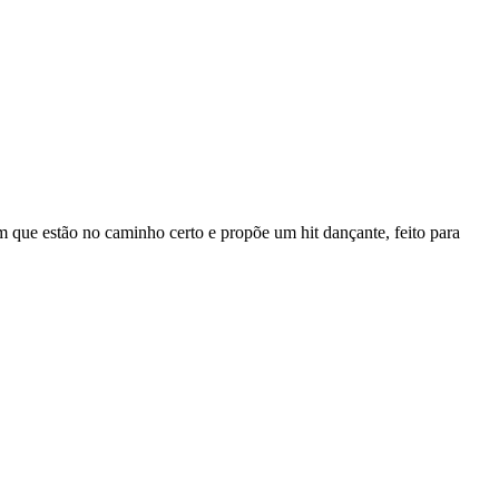
m que estão no caminho certo e propõe um hit dançante, feito para