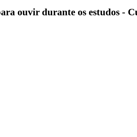
ara ouvir durante os estudos - C