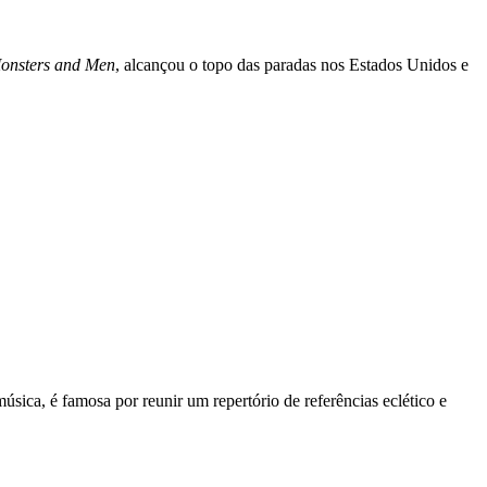
onsters and Men
, alcançou o topo das paradas nos Estados Unidos e
úsica, é famosa por reunir um repertório de referências eclético e