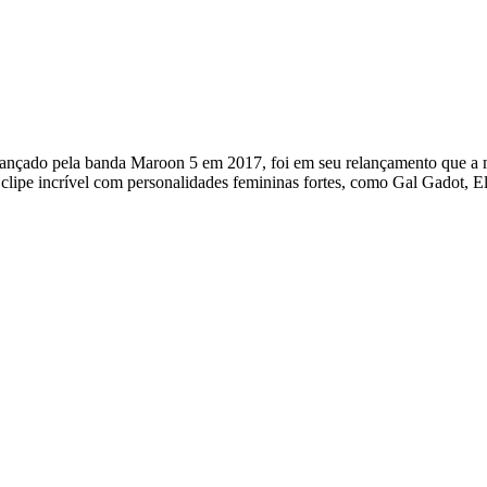
 lançado pela banda Maroon 5 em 2017, foi em seu relançamento que a 
clipe incrível com personalidades femininas fortes, como Gal Gadot,