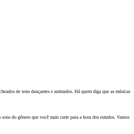
 recheados de sons dançantes e animados. Há quem diga que as músicas
os sons do gênero que você mais curte para a hora dos estudos. Vamos