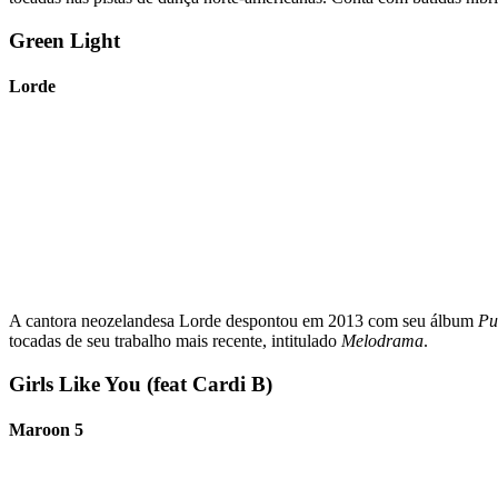
Green Light
Lorde
A cantora neozelandesa Lorde despontou em 2013 com seu álbum
Pu
tocadas de seu trabalho mais recente, intitulado
Melodrama
.
Girls Like You (feat Cardi B)
Maroon 5