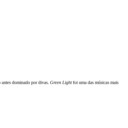
ro antes dominado por divas.
Green Light
foi uma das músicas mais