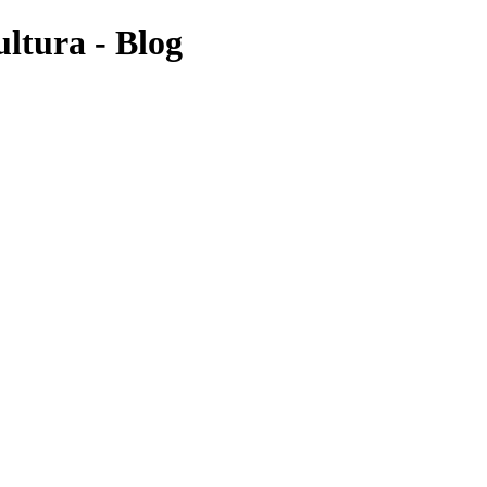
ultura - Blog