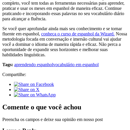
completo, você tem todas as ferramentas necessárias para aprender,
praticar e usar os meses em espanhol de maneira eficaz. Continue
praticando e incorporando essas palavras no seu vocabulário diário
para alcançar a fluência.
Se você quer aprofundar ainda mais seu conhecimento e se tornar
fluente em espanhol,
conheça o curso de espanhol da Wizard.
Nossa
metodologia focada em conversação e imersão cultural vai ajudar
você a dominar o idioma de maneira rápida e eficaz. Não perca a
oportunidade de expandir seus horizontes e melhorar suas
habilidades linguísticas.
Tags:
aprendendo espanhol
vocabulário em espanhol
Compartilhe:
Comente o que você achou
Preencha os campos e deixe sua opinião em nosso post