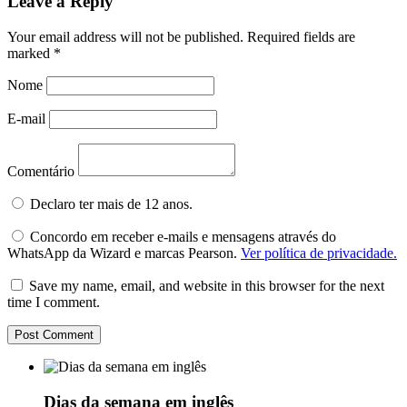
Leave a Reply
Your email address will not be published.
Required fields are
marked
*
Nome
E-mail
Comentário
Declaro ter mais de 12 anos.
Concordo em receber e-mails e mensagens através do
WhatsApp da Wizard e marcas Pearson.
Ver política de privacidade.
Save my name, email, and website in this browser for the next
time I comment.
Dias da semana em inglês