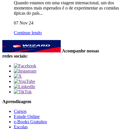
Quando estamos em uma viagem internacional, um dos
momentos mais esperados é o de experimentar as comidas
típicas do país...
07 Nov 24
Continue lendo
Acompanhe nossas
redes sociais:
Aprendizagem
Cursos
Estude Online
e-Books Gratuitos
Escolas