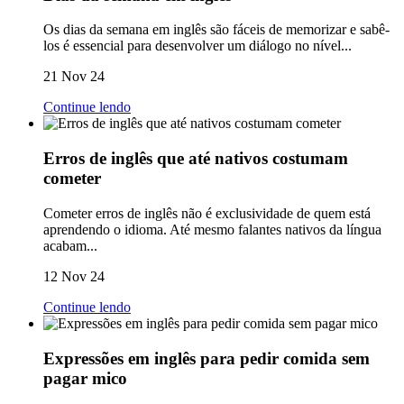
Os dias da semana em inglês são fáceis de memorizar e sabê-
los é essencial para desenvolver um diálogo no nível...
21 Nov 24
Continue lendo
Erros de inglês que até nativos costumam
cometer
Cometer erros de inglês não é exclusividade de quem está
aprendendo o idioma. Até mesmo falantes nativos da língua
acabam...
12 Nov 24
Continue lendo
Expressões em inglês para pedir comida sem
pagar mico