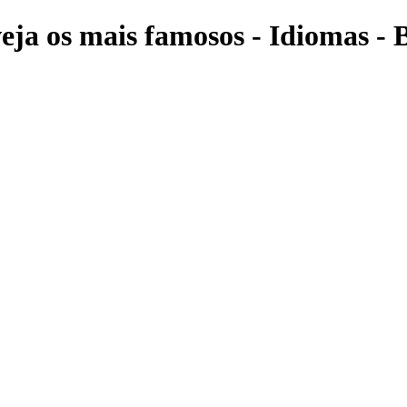
eja os mais famosos - Idiomas - 