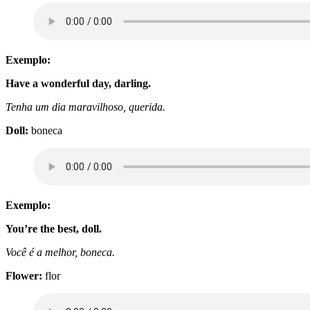
Exemplo:
Have a wonderful day, darling.
Tenha um dia maravilhoso, querida.
Doll:
boneca
Exemplo:
You’re the best, doll.
Você é a melhor, boneca.
Flower:
flor