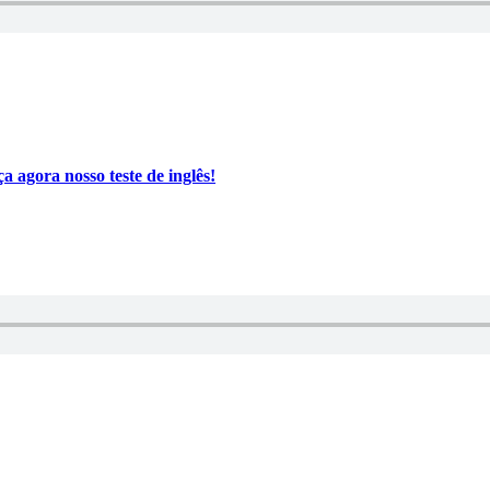
a agora nosso teste de inglês!