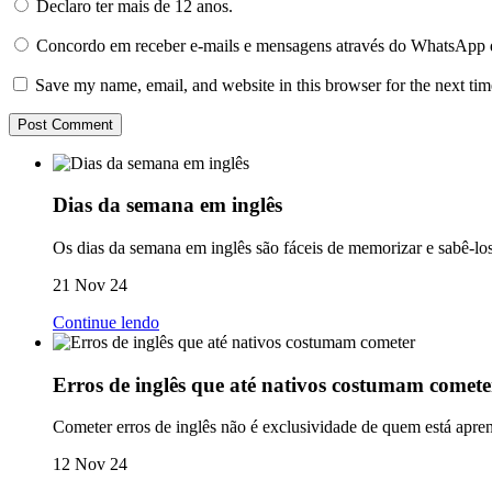
Declaro ter mais de 12 anos.
Concordo em receber e-mails e mensagens através do WhatsApp 
Save my name, email, and website in this browser for the next ti
Dias da semana em inglês
Os dias da semana em inglês são fáceis de memorizar e sabê-los
21 Nov 24
Continue lendo
Erros de inglês que até nativos costumam comete
Cometer erros de inglês não é exclusividade de quem está apre
12 Nov 24