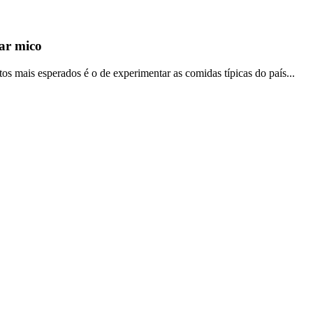
ar mico
mais esperados é o de experimentar as comidas típicas do país...