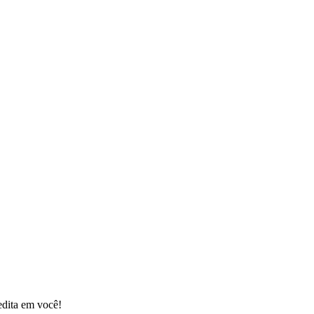
edita em você!