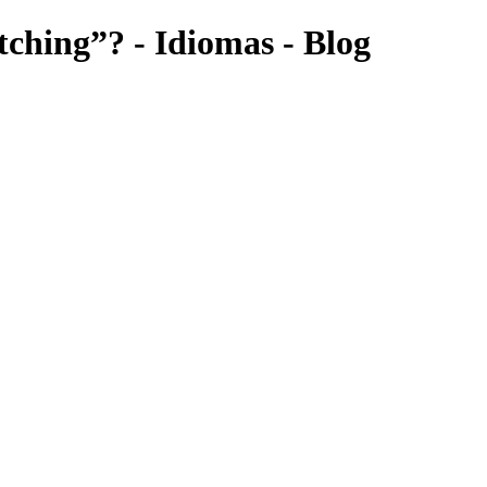
tching”? - Idiomas - Blog