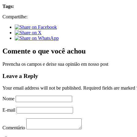
Tags:
Compartilhe:
Comente o que você achou
Preencha os campos e deixe sua opinião em nosso post
Leave a Reply
Your email address will not be published.
Required fields are marked
Nome
E-mail
Comentário