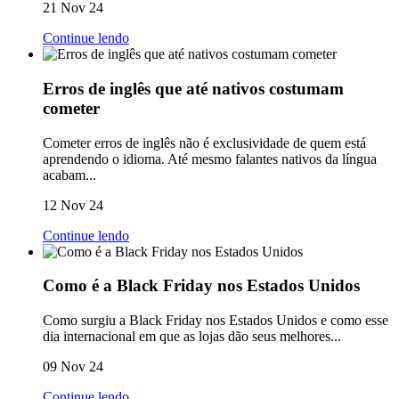
21 Nov 24
Continue lendo
Erros de inglês que até nativos costumam
cometer
Cometer erros de inglês não é exclusividade de quem está
aprendendo o idioma. Até mesmo falantes nativos da língua
acabam...
12 Nov 24
Continue lendo
Como é a Black Friday nos Estados Unidos
Como surgiu a Black Friday nos Estados Unidos e como esse
dia internacional em que as lojas dão seus melhores...
09 Nov 24
Continue lendo