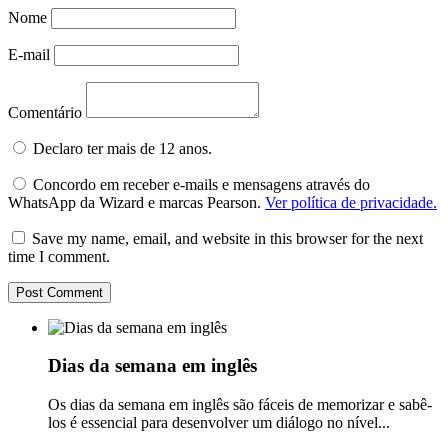
Nome
E-mail
Comentário
Declaro ter mais de 12 anos.
Concordo em receber e-mails e mensagens através do
WhatsApp da Wizard e marcas Pearson.
Ver política de privacidade.
Save my name, email, and website in this browser for the next
time I comment.
Dias da semana em inglês
Os dias da semana em inglês são fáceis de memorizar e sabê-
los é essencial para desenvolver um diálogo no nível...