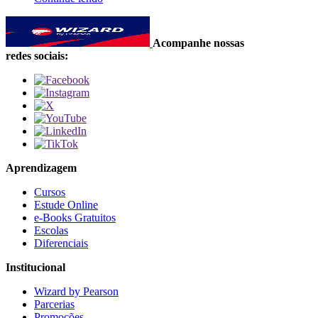
Acompanhe nossas
redes sociais:
Aprendizagem
Cursos
Estude Online
e-Books Gratuitos
Escolas
Diferenciais
Institucional
Wizard by Pearson
Parcerias
Promoções