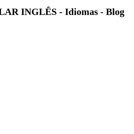
INGLÊS - Idiomas - Blog