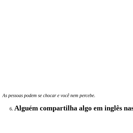
As pessoas podem se chocar e você nem percebe.
Alguém compartilha algo em inglês nas