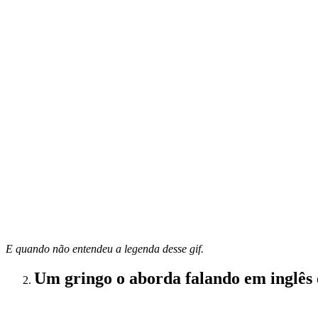
E quando não entendeu a legenda desse gif.
Um gringo o aborda falando em inglês 