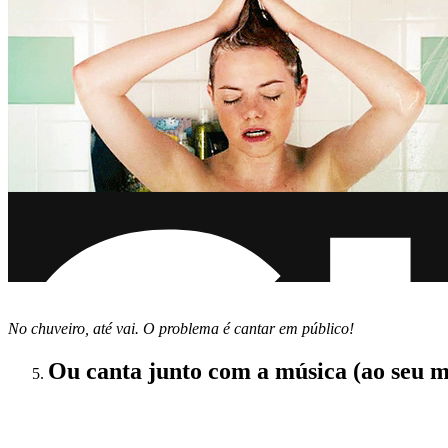
No chuveiro, até vai. O problema é cantar em público!
Ou canta junto com a música (ao seu m