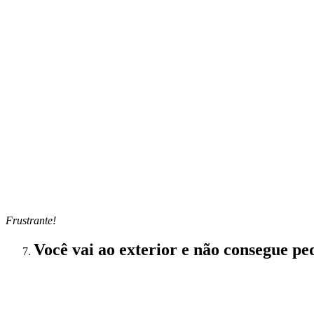
Frustrante!
Você vai ao exterior e não consegue ped