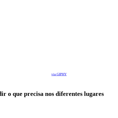
via GIPHY
ir o que precisa nos diferentes lugares