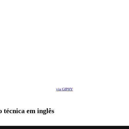
via GIPHY
 técnica em inglês