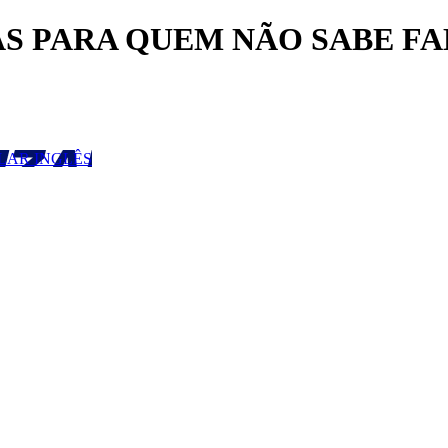
PARA QUEM NÃO SABE FALAR 
LAR INGLÊS