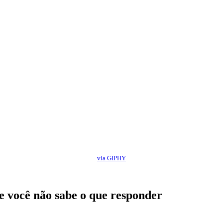
via GIPHY
e você não sabe o que responder