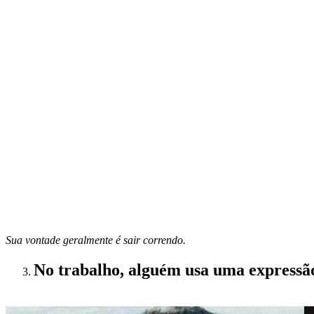
Sua vontade geralmente é sair correndo.
No trabalho, alguém usa uma expressão