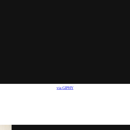
via GIPHY