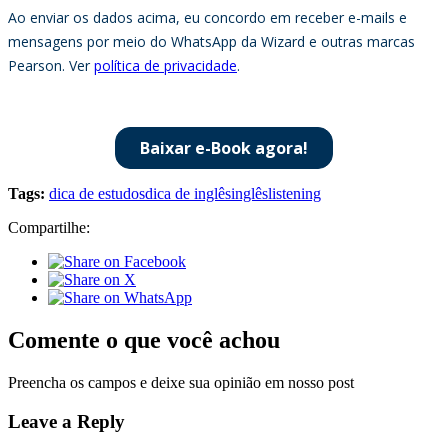
Tags:
dica de estudos
dica de inglês
inglês
listening
Compartilhe:
Comente o que você achou
Preencha os campos e deixe sua opinião em nosso post
Leave a Reply