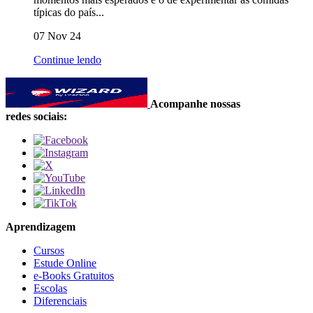
típicas do país...
07 Nov 24
Continue lendo
Acompanhe nossas
redes sociais:
Aprendizagem
Cursos
Estude Online
e-Books Gratuitos
Escolas
Diferenciais