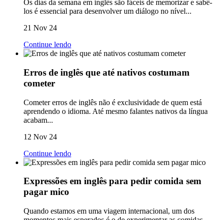
Os dias da semana em inglês são fáceis de memorizar e sabê-
los é essencial para desenvolver um diálogo no nível...
21 Nov 24
Continue lendo
Erros de inglês que até nativos costumam
cometer
Cometer erros de inglês não é exclusividade de quem está
aprendendo o idioma. Até mesmo falantes nativos da língua
acabam...
12 Nov 24
Continue lendo
Expressões em inglês para pedir comida sem
pagar mico
Quando estamos em uma viagem internacional, um dos
momentos mais esperados é o de experimentar as comidas