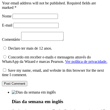
Your email address will not be published.
Required fields are
marked
*
Nome
E-mail
Comentário
Declaro ter mais de 12 anos.
Concordo em receber e-mails e mensagens através do
WhatsApp da Wizard e marcas Pearson.
Ver política de privacidade.
Save my name, email, and website in this browser for the next
time I comment.
Dias da semana em inglês