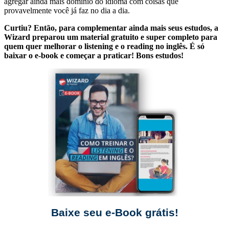
agregar ainda mais domínio do idioma com coisas que
provavelmente você já faz no dia a dia.
Curtiu? Então, para complementar ainda mais seus estudos, a
Wizard preparou um material gratuito e super completo para
quem quer melhorar o listening e o reading no inglês. É só
baixar o e-book e começar a praticar! Bons estudos!