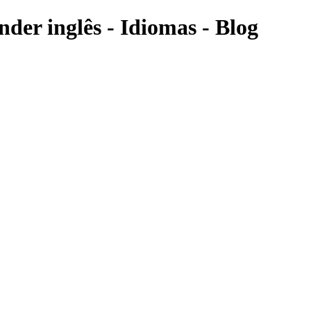
nder inglês - Idiomas - Blog