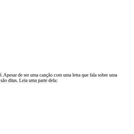
0. Apesar de ser uma canção com uma letra que fala sobre uma
são ditas. Leia uma parte dela: