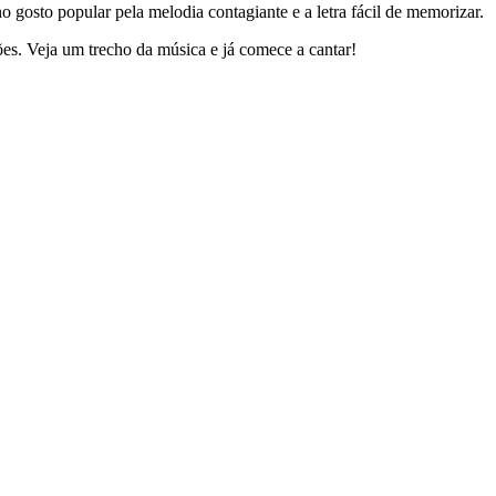
gosto popular pela melodia contagiante e a letra fácil de memorizar.
ões. Veja um trecho da música e já comece a cantar!