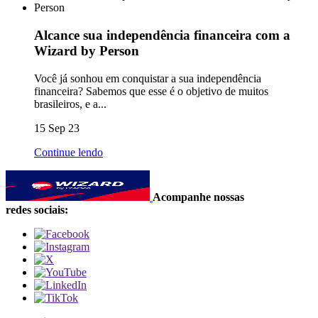
Alcance sua independência financeira com a
Wizard by Person
Você já sonhou em conquistar a sua independência
financeira? Sabemos que esse é o objetivo de muitos
brasileiros, e a...
15 Sep 23
Continue lendo
Acompanhe nossas
redes sociais: