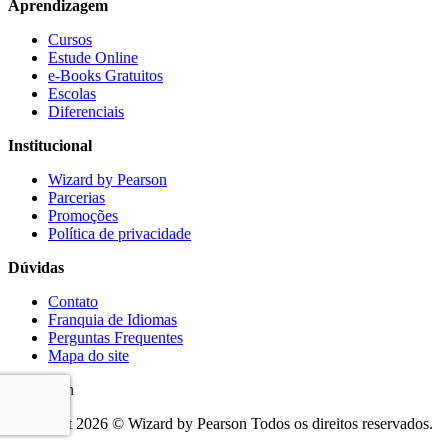
Aprendizagem
Cursos
Estude Online
e-Books Gratuitos
Escolas
Diferenciais
Institucional
Wizard by Pearson
Parcerias
Promoções
Política de privacidade
Dúvidas
Contato
Franquia de Idiomas
Perguntas Frequentes
Mapa do site
Copyright 2026 © Wizard by Pearson Todos os direitos reservados.