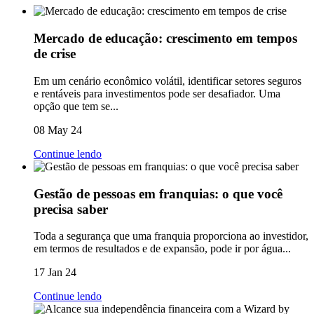
Mercado de educação: crescimento em tempos
de crise
Em um cenário econômico volátil, identificar setores seguros
e rentáveis para investimentos pode ser desafiador. Uma
opção que tem se...
08 May 24
Continue lendo
Gestão de pessoas em franquias: o que você
precisa saber
Toda a segurança que uma franquia proporciona ao investidor,
em termos de resultados e de expansão, pode ir por água...
17 Jan 24
Continue lendo