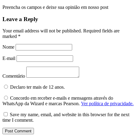
Preencha os campos e deixe sua opinião em nosso post
Leave a Reply
Your email address will not be published.
Required fields are
marked
*
Nome
E-mail
Comentário
Declaro ter mais de 12 anos.
Concordo em receber e-mails e mensagens através do
WhatsApp da Wizard e marcas Pearson.
Ver política de privacidade.
Save my name, email, and website in this browser for the next
time I comment.