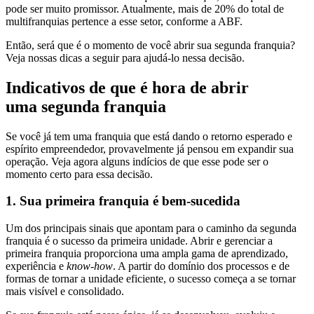
pode ser muito promissor. Atualmente, mais de 20% do total de
multifranquias pertence a esse setor, conforme a ABF.
Então, será que é o momento de você abrir sua segunda franquia?
Veja nossas dicas a seguir para ajudá-lo nessa decisão.
Indicativos de que é hora de abrir
uma segunda franquia
Se você já tem uma franquia que está dando o retorno esperado e
espírito empreendedor, provavelmente já pensou em expandir sua
operação. Veja agora alguns indícios de que esse pode ser o
momento certo para essa decisão.
1. Sua primeira franquia é bem-sucedida
Um dos principais sinais que apontam para o caminho da segunda
franquia é o sucesso da primeira unidade. Abrir e gerenciar a
primeira franquia proporciona uma ampla gama de aprendizado,
experiência e
know-how
. A partir do domínio dos processos e de
formas de tornar a unidade eficiente, o sucesso começa a se tornar
mais visível e consolidado.