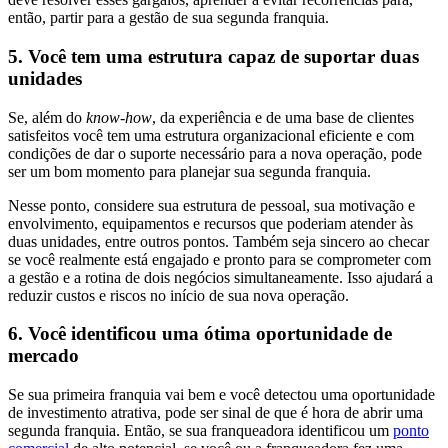
então, partir para a gestão de sua segunda franquia.
5. Você tem uma estrutura capaz de suportar duas
unidades
Se, além do
know-how
, da experiência e de uma base de clientes
satisfeitos você tem uma estrutura organizacional eficiente e com
condições de dar o suporte necessário para a nova operação, pode
ser um bom momento para planejar sua segunda franquia.
Nesse ponto, considere sua estrutura de pessoal, sua motivação e
envolvimento, equipamentos e recursos que poderiam atender às
duas unidades, entre outros pontos. Também seja sincero ao checar
se você realmente está engajado e pronto para se comprometer com
a gestão e a rotina de dois negócios simultaneamente. Isso ajudará a
reduzir custos e riscos no início de sua nova operação.
6. Você identificou uma ótima oportunidade de
mercado
Se sua primeira franquia vai bem e você detectou uma oportunidade
de investimento atrativa, pode ser sinal de que é hora de abrir uma
segunda franquia. Então, se sua franqueadora identificou um
ponto