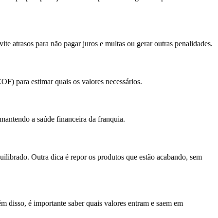
te atrasos para não pagar juros e multas ou gerar outras penalidades.
OF) para estimar quais os valores necessários.
mantendo a saúde financeira da franquia.
uilibrado. Outra dica é repor os produtos que estão acabando, sem
ém disso, é importante saber quais valores entram e saem em