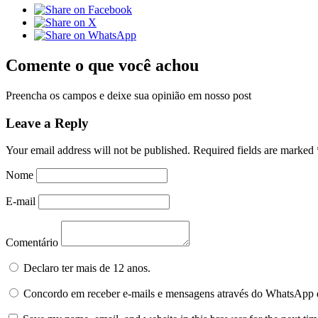
Comente o que você achou
Preencha os campos e deixe sua opinião em nosso post
Leave a Reply
Your email address will not be published.
Required fields are marked
Nome
E-mail
Comentário
Declaro ter mais de 12 anos.
Concordo em receber e-mails e mensagens através do WhatsApp 