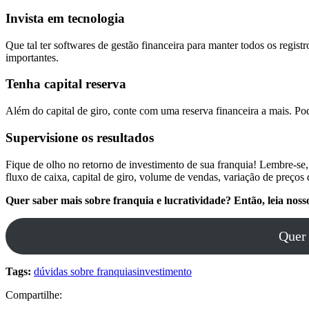
Invista em tecnologia
Que tal ter softwares de gestão financeira para manter todos os regis
importantes.
Tenha capital reserva
Além do capital de giro, conte com uma reserva financeira a mais. P
Supervisione os resultados
Fique de olho no retorno de investimento de sua franquia! Lembre-se,
fluxo de caixa, capital de giro, volume de vendas, variação de preços
Quer saber mais sobre franquia e lucratividade? Então, leia noss
Quer 
Tags:
dúvidas sobre franquias
investimento
Compartilhe: