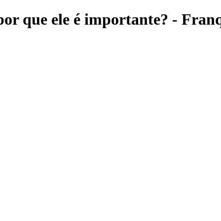
por que ele é importante? - Franq