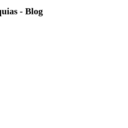
uias - Blog