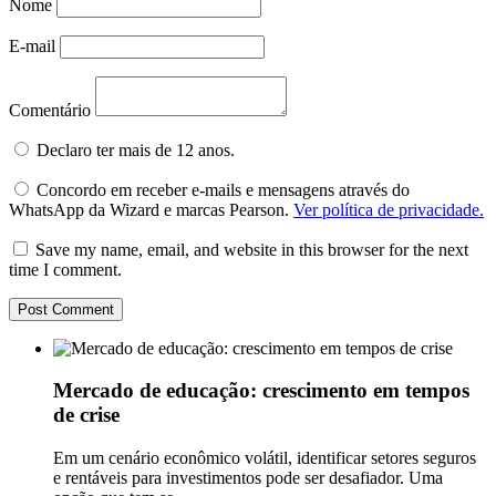
Nome
E-mail
Comentário
Declaro ter mais de 12 anos.
Concordo em receber e-mails e mensagens através do
WhatsApp da Wizard e marcas Pearson.
Ver política de privacidade.
Save my name, email, and website in this browser for the next
time I comment.
Mercado de educação: crescimento em tempos
de crise
Em um cenário econômico volátil, identificar setores seguros
e rentáveis para investimentos pode ser desafiador. Uma