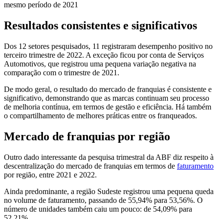
mesmo período de 2021
Resultados consistentes e significativos
Dos 12 setores pesquisados, 11 registraram desempenho positivo no
terceiro trimestre de 2022. A exceção ficou por conta de Serviços
Automotivos, que registrou uma pequena variação negativa na
comparação com o trimestre de 2021.
De modo geral, o resultado do mercado de franquias é consistente e
significativo, demonstrando que as marcas continuam seu processo
de melhoria contínua, em termos de gestão e eficiência. Há também
o compartilhamento de melhores práticas entre os franqueados.
Mercado de franquias por região
Outro dado interessante da pesquisa trimestral da ABF diz respeito à
descentralização do mercado de franquias em termos de
faturamento
por região, entre 2021 e 2022.
Ainda predominante, a região Sudeste registrou uma pequena queda
no volume de faturamento, passando de 55,94% para 53,56%. O
número de unidades também caiu um pouco: de 54,09% para
52,21%.