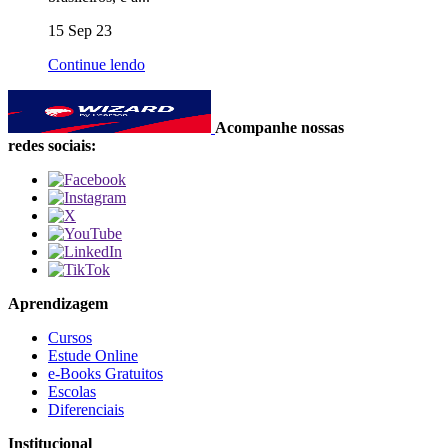
15 Sep 23
Continue lendo
Acompanhe nossas
redes sociais:
Aprendizagem
Cursos
Estude Online
e-Books Gratuitos
Escolas
Diferenciais
Institucional