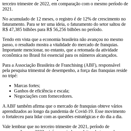
terceiro trimestre de 2022, em comparação com o mesmo período de
2021.
No acumulado de 12 meses, o registro é de 12% de crescimento no
faturamento. Para se ter uma ideia, o faturamento do setor saltou de
R$ 47,385 bilhões para R$ 56,256 bilhões no período.
Tendo em vista que a economia brasileira não avançou no mesmo
passo, o resultado mostra a vitalidade do mercado de franquias.
Importante mencionar, no entanto, que a retomada da atividade
econômica no Brasil foi essencial para os números alcançados.
Para a Associação Brasileira de Franchising (ABF), responsável
pela pesquisa trimestral de desempenho, a força das franquias reside
no tripé:
Marcas fortes;
Ganhos de eficiência e escala;
Negociações com fornecedores.
A ABF também afirma que o mercado de franquias obteve vários
aprendizados ao longo da pandemia de Covid-19. Esse movimento
o fortaleceu para lidar com as questões estratégicas e do dia a dia.
Vale lembrar que no terceiro trimestre de 2021, período de