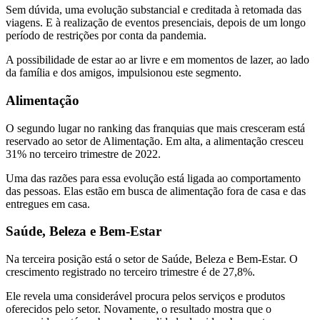
Sem dúvida, uma evolução substancial e creditada à retomada das
viagens. E à realização de eventos presenciais, depois de um longo
período de restrições por conta da pandemia.
A possibilidade de estar ao ar livre e em momentos de lazer, ao lado
da família e dos amigos, impulsionou este segmento.
Alimentação
O segundo lugar no ranking das franquias que mais cresceram está
reservado ao setor de Alimentação. Em alta, a alimentação cresceu
31% no terceiro trimestre de 2022.
Uma das razões para essa evolução está ligada ao comportamento
das pessoas. Elas estão em busca de alimentação fora de casa e das
entregues em casa.
Saúde, Beleza e Bem-Estar
Na terceira posição está o setor de Saúde, Beleza e Bem-Estar. O
crescimento registrado no terceiro trimestre é de 27,8%.
Ele revela uma considerável procura pelos serviços e produtos
oferecidos pelo setor. Novamente, o resultado mostra que o