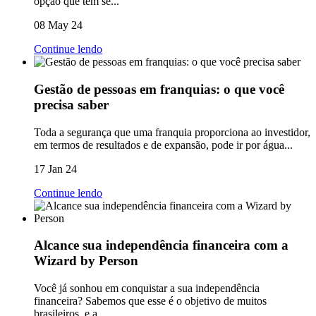
opção que tem se...
08 May 24
Continue lendo
Gestão de pessoas em franquias: o que você
precisa saber
Toda a segurança que uma franquia proporciona ao investidor,
em termos de resultados e de expansão, pode ir por água...
17 Jan 24
Continue lendo
Alcance sua independência financeira com a
Wizard by Person
Você já sonhou em conquistar a sua independência
financeira? Sabemos que esse é o objetivo de muitos
brasileiros, e a...