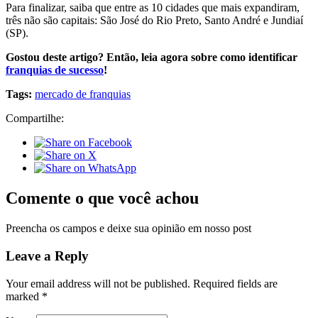
Para finalizar, saiba que entre as 10 cidades que mais expandiram,
três não são capitais: São José do Rio Preto, Santo André e Jundiaí
(SP).
Gostou deste artigo? Então, leia agora sobre como identificar
franquias de sucesso
!
Tags:
mercado de franquias
Compartilhe:
Comente o que você achou
Preencha os campos e deixe sua opinião em nosso post
Leave a Reply
Your email address will not be published.
Required fields are
marked
*