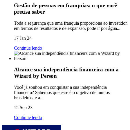
Gestão de pessoas em franquias: o que você
precisa saber
Toda a segurança que uma franquia proporciona ao investidor,
em termos de resultados e de expansão, pode ir por água...
17 Jan 24
Continue lendo
Alcance sua independência financeira com a
Wizard by Person
Você já sonhou em conquistar a sua independência
financeira? Sabemos que esse é o objetivo de muitos
brasileiros, e a...
15 Sep 23
Continue lendo