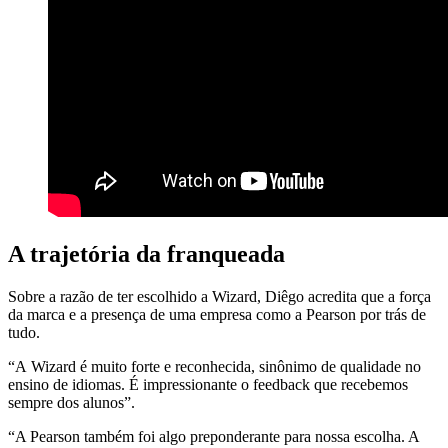
A trajetória da franqueada
Sobre a razão de ter escolhido a Wizard, Diêgo acredita que a força
da marca e a presença de uma empresa como a Pearson por trás de
tudo.
“A Wizard é muito forte e reconhecida, sinônimo de qualidade no
ensino de idiomas. É impressionante o feedback que recebemos
sempre dos alunos”.
“A Pearson também foi algo preponderante para nossa escolha. A