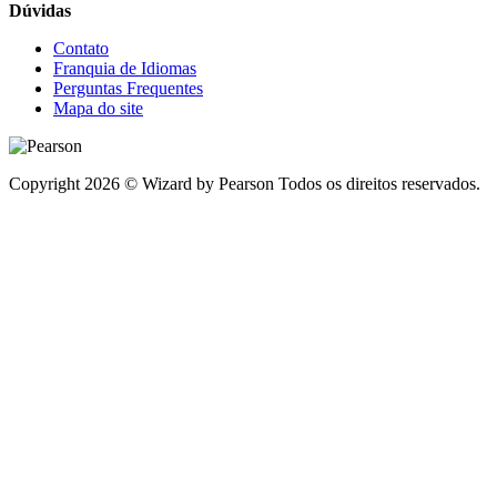
Dúvidas
Contato
Franquia de Idiomas
Perguntas Frequentes
Mapa do site
Copyright 2026 © Wizard by Pearson Todos os direitos reservados.