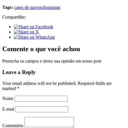
Tags:
cases de sucesso
franquias
Compartilhe:
Comente o que você achou
Preencha os campos e deixe sua opinião em nosso post
Leave a Reply
Your email address will not be published.
Required fields are
marked
*
Nome
E-mail
Comentário