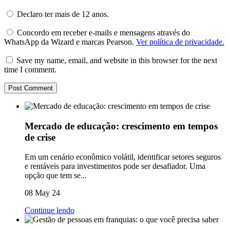
Declaro ter mais de 12 anos.
Concordo em receber e-mails e mensagens através do
WhatsApp da Wizard e marcas Pearson.
Ver política de privacidade.
Save my name, email, and website in this browser for the next
time I comment.
Mercado de educação: crescimento em tempos
de crise
Em um cenário econômico volátil, identificar setores seguros
e rentáveis para investimentos pode ser desafiador. Uma
opção que tem se...
08 May 24
Continue lendo