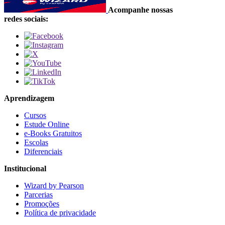
Acompanhe nossas
redes sociais:
Aprendizagem
Cursos
Estude Online
e-Books Gratuitos
Escolas
Diferenciais
Institucional
Wizard by Pearson
Parcerias
Promoções
Política de privacidade