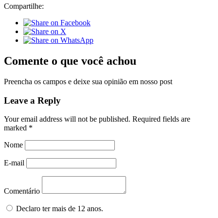
Compartilhe:
Comente o que você achou
Preencha os campos e deixe sua opinião em nosso post
Leave a Reply
Your email address will not be published.
Required fields are
marked
*
Nome
E-mail
Comentário
Declaro ter mais de 12 anos.