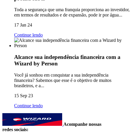
Toda a segurança que uma franquia proporciona ao investidor,
em termos de resultados e de expansão, pode ir por água...
17 Jan 24
Continue lendo
Alcance sua independência financeira com a
Wizard by Person
Você já sonhou em conquistar a sua independência
financeira? Sabemos que esse é o objetivo de muitos
brasileiros, e a...
15 Sep 23
Continue lendo
Acompanhe nossas
redes sociais: