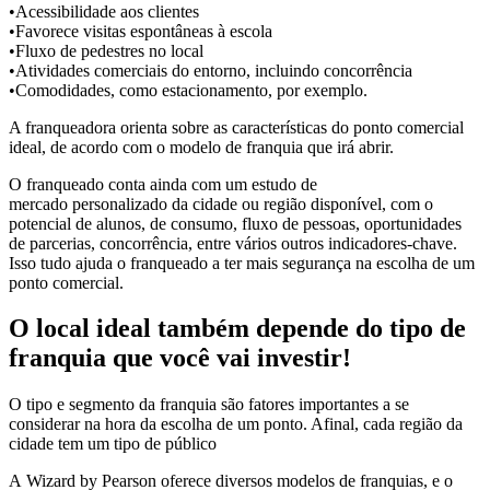
•Acessibilidade aos clientes
•Favorece visitas espontâneas à escola
•Fluxo de pedestres no local
•Atividades comerciais do entorno, incluindo concorrência
•Comodidades, como estacionamento, por exemplo.
A franqueadora orienta sobre as características do ponto comercial
ideal, de acordo com o modelo de franquia que irá abrir.
O franqueado conta ainda com um estudo de
mercado personalizado da cidade ou região disponível, com o
potencial de alunos, de consumo, fluxo de pessoas, oportunidades
de parcerias, concorrência, entre vários outros indicadores-chave.
Isso tudo ajuda o franqueado a ter mais segurança na escolha de um
ponto comercial.
O local ideal também depende do tipo de
franquia que você vai investir!
O tipo e segmento da franquia são fatores importantes a se
considerar na hora da escolha de um ponto. Afinal, cada região da
cidade tem um tipo de público
A Wizard by Pearson oferece diversos modelos de franquias, e o