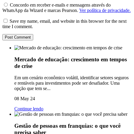
Concordo em receber e-mails e mensagens através do
WhatsApp da Wizard e marcas Pearson.
Ver política de privacidade.
Save my name, email, and website in this browser for the next
time I comment.
Mercado de educação: crescimento em tempos
de crise
Em um cenário econômico volátil, identificar setores seguros
e rentáveis para investimentos pode ser desafiador. Uma
opção que tem se...
08 May 24
Continue lendo
Gestão de pessoas em franquias: o que você
precisa saber