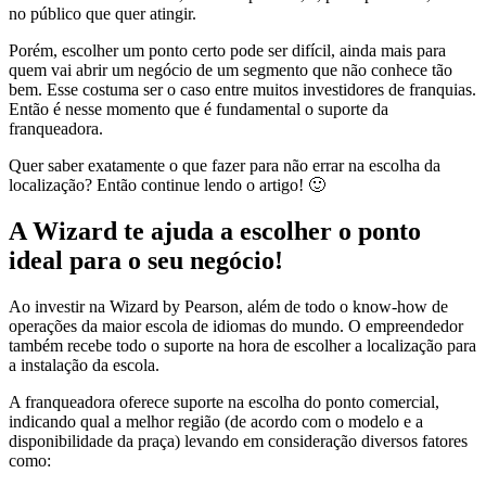
no público que quer atingir.
Porém, escolher um ponto certo pode ser difícil, ainda mais para
quem vai abrir um negócio de um segmento que não conhece tão
bem. Esse costuma ser o caso entre muitos investidores de franquias.
Então é nesse momento que é fundamental o suporte da
franqueadora.
Quer saber exatamente o que fazer para não errar na escolha da
localização? Então continue lendo o artigo! 🙂
A Wizard te ajuda a escolher o ponto
ideal para o seu negócio!
Ao investir na Wizard by Pearson, além de todo o know-how de
operações da maior escola de idiomas do mundo. O empreendedor
também recebe todo o suporte na hora de escolher a localização para
a instalação da escola.
A franqueadora oferece suporte na escolha do ponto comercial,
indicando qual a melhor região (de acordo com o modelo e a
disponibilidade da praça) levando em consideração diversos fatores
como: