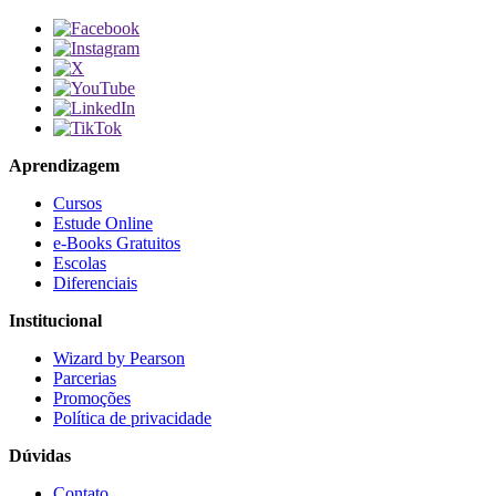
Aprendizagem
Cursos
Estude Online
e-Books Gratuitos
Escolas
Diferenciais
Institucional
Wizard by Pearson
Parcerias
Promoções
Política de privacidade
Dúvidas
Contato