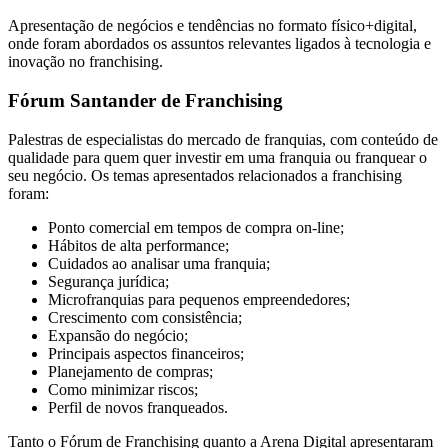
Apresentação de negócios e tendências no formato físico+digital,
onde foram abordados os assuntos relevantes ligados à tecnologia e
inovação no franchising.
Fórum Santander de Franchising
Palestras de especialistas do mercado de franquias, com conteúdo de
qualidade para quem quer investir em uma franquia ou franquear o
seu negócio. Os temas apresentados relacionados a franchising
foram:
Ponto comercial em tempos de compra on-line;
Hábitos de alta performance;
Cuidados ao analisar uma franquia;
Segurança jurídica;
Microfranquias para pequenos empreendedores;
Crescimento com consistência;
Expansão do negócio;
Principais aspectos financeiros;
Planejamento de compras;
Como minimizar riscos;
Perfil de novos franqueados.
Tanto o Fórum de Franchising quanto a Arena Digital apresentaram