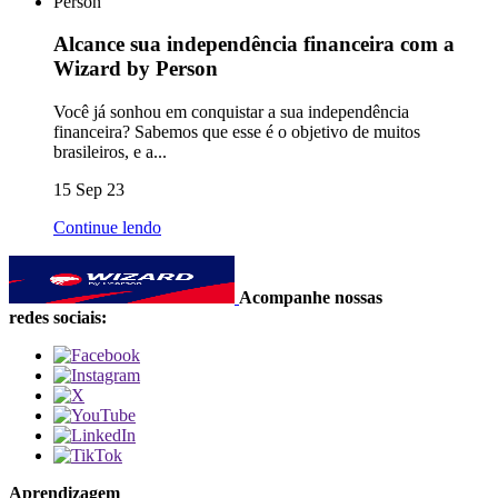
Alcance sua independência financeira com a
Wizard by Person
Você já sonhou em conquistar a sua independência
financeira? Sabemos que esse é o objetivo de muitos
brasileiros, e a...
15 Sep 23
Continue lendo
Acompanhe nossas
redes sociais:
Aprendizagem