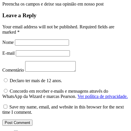
Preencha os campos e deixe sua opinião em nosso post
Leave a Reply
Your email address will not be published.
Required fields are
marked
*
Nome
E-mail
Comentário
Declaro ter mais de 12 anos.
Concordo em receber e-mails e mensagens através do
WhatsApp da Wizard e marcas Pearson.
Ver política de privacidade.
Save my name, email, and website in this browser for the next
time I comment.