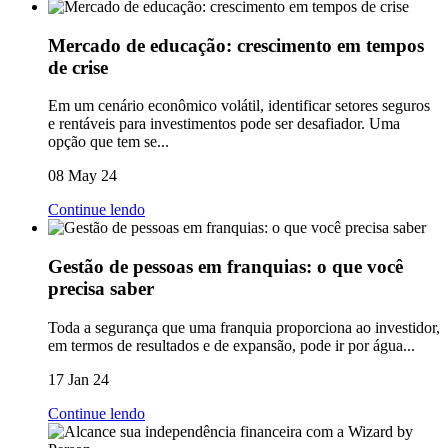
Mercado de educação: crescimento em tempos
de crise
Em um cenário econômico volátil, identificar setores seguros
e rentáveis para investimentos pode ser desafiador. Uma
opção que tem se...
08 May 24
Continue lendo
Gestão de pessoas em franquias: o que você
precisa saber
Toda a segurança que uma franquia proporciona ao investidor,
em termos de resultados e de expansão, pode ir por água...
17 Jan 24
Continue lendo