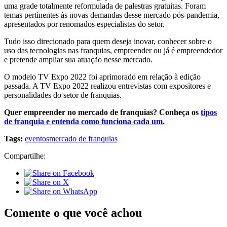
uma grade totalmente reformulada de palestras gratuitas. Foram
temas pertinentes às novas demandas desse mercado pós-pandemia,
apresentados por renomados especialistas do setor.
Tudo isso direcionado para quem deseja inovar, conhecer sobre o
uso das tecnologias nas franquias, empreender ou já é empreendedor
e pretende ampliar sua atuação nesse mercado.
O modelo TV Expo 2022 foi aprimorado em relação à edição
passada. A TV Expo 2022 realizou entrevistas com expositores e
personalidades do setor de franquias.
Quer empreender no mercado de franquias? Conheça os
tipos
de franquia e entenda como funciona cada um
.
Tags:
eventos
mercado de franquias
Compartilhe:
Comente o que você achou