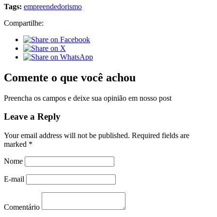
Tags:
empreendedorismo
Compartilhe:
Comente o que você achou
Preencha os campos e deixe sua opinião em nosso post
Leave a Reply
Your email address will not be published.
Required fields are
marked
*
Nome
E-mail
Comentário