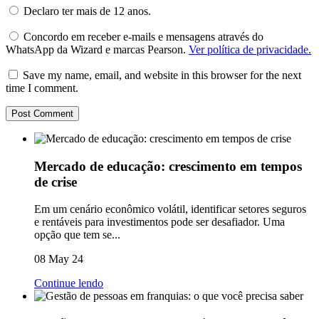
Declaro ter mais de 12 anos.
Concordo em receber e-mails e mensagens através do
WhatsApp da Wizard e marcas Pearson.
Ver política de privacidade.
Save my name, email, and website in this browser for the next
time I comment.
Mercado de educação: crescimento em tempos
de crise
Em um cenário econômico volátil, identificar setores seguros
e rentáveis para investimentos pode ser desafiador. Uma
opção que tem se...
08 May 24
Continue lendo