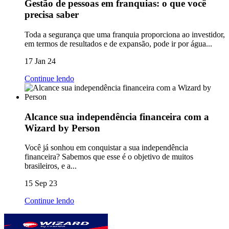
Gestão de pessoas em franquias: o que você
precisa saber
Toda a segurança que uma franquia proporciona ao investidor,
em termos de resultados e de expansão, pode ir por água...
17 Jan 24
Continue lendo
Alcance sua independência financeira com a
Wizard by Person
Você já sonhou em conquistar a sua independência
financeira? Sabemos que esse é o objetivo de muitos
brasileiros, e a...
15 Sep 23
Continue lendo