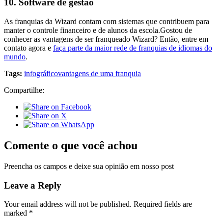
10. Software de gestão
As franquias da Wizard contam com sistemas que contribuem para
manter o controle financeiro e de alunos da escola.Gostou de
conhecer as vantagens de ser franqueado Wizard? Então, entre em
contato agora e
faça parte da maior rede de franquias de idiomas do
mundo
.
Tags:
infográfico
vantagens de uma franquia
Compartilhe:
Comente o que você achou
Preencha os campos e deixe sua opinião em nosso post
Leave a Reply
Your email address will not be published.
Required fields are
marked
*