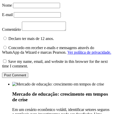
Nome
E-mail
Comentário
Declaro ter mais de 12 anos.
Concordo em receber e-mails e mensagens através do
WhatsApp da Wizard e marcas Pearson.
Ver política de privacidade.
Save my name, email, and website in this browser for the next
time I comment.
Mercado de educação: crescimento em tempos
de crise
Em um cenário econômico volátil, identificar setores seguros