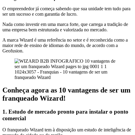
O empreendedor já começa sabendo que sua unidade tem tudo para
ser um sucesso e com garantia de lucro.
Nada como investir em uma marca forte, que carrega a tradição de
uma empresa bem estruturada e valorizada no mercado.
A marca Wizard é uma referência no setor e é reconhecida como a
maior rede de ensino de idiomas do mundo, de acordo com a
Geofusion.
Conheça agora as 10 vantagens de ser um
franqueado Wizard!
1. Estudo de mercado pronto para instalar o ponto
comercial
O franqueado Wizard tem à disposição um estudo de inteligência de