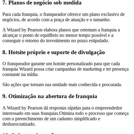
7. Planos de negócio sob medida
Para cada franquia, o franqueador oferece um plano exclusivo de
negócios, de acordo com a praça de atuação e o tamanho.
A Wizard by Pearson elabora planos que orientam a franquia a
alcançar o ponto de equilíbrio no menor tempo possível e a
conseguir o retorno do investimento no prazo estipulado.
8. Hotsite próprio e suporte de divulgação
O franqueador garante um hotsite personalizado para que cada
franquia Wizard possa criar campanhas de marketing e ter presença
constante na mídia.
São ações que tornam sua unidade mais conhecida e procurada.
9. Otimização na abertura de franquia
A Wizard by Pearson dá respostas rápidas para o empreendedor
interessado em suas franquias.Otimiza todo o processo que começa
com o preenchimento de um cadastro simplificado e
desburocratizado.