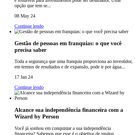
e rentáveis para investimentos pode ser desafiador. Uma
opção que tem se...
08 May 24
Continue lendo
Gestão de pessoas em franquias: o que você
precisa saber
Toda a segurança que uma franquia proporciona ao investidor,
em termos de resultados e de expansão, pode ir por água...
17 Jan 24
Continue lendo
Alcance sua independência financeira com a
Wizard by Person
Você já sonhou em conquistar a sua independência
financeira? Sabemos que esse é o objetivo de muitos