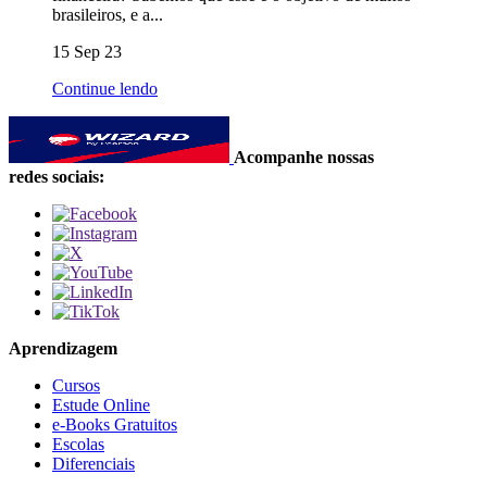
brasileiros, e a...
15 Sep 23
Continue lendo
Acompanhe nossas
redes sociais:
Aprendizagem
Cursos
Estude Online
e-Books Gratuitos
Escolas
Diferenciais