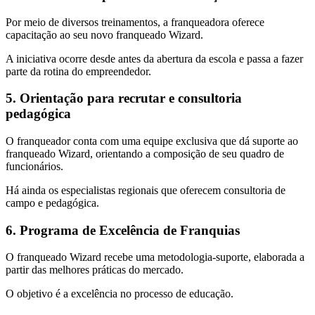
Por meio de diversos treinamentos, a franqueadora oferece
capacitação ao seu novo franqueado Wizard.
A iniciativa ocorre desde antes da abertura da escola e passa a fazer
parte da rotina do empreendedor.
5. Orientação para recrutar e consultoria
pedagógica
O franqueador conta com uma equipe exclusiva que dá suporte ao
franqueado Wizard, orientando a composição de seu quadro de
funcionários.
Há ainda os especialistas regionais que oferecem consultoria de
campo e pedagógica.
6. Programa de Excelência de Franquias
O franqueado Wizard recebe uma metodologia-suporte, elaborada a
partir das melhores práticas do mercado.
O objetivo é a excelência no processo de educação.