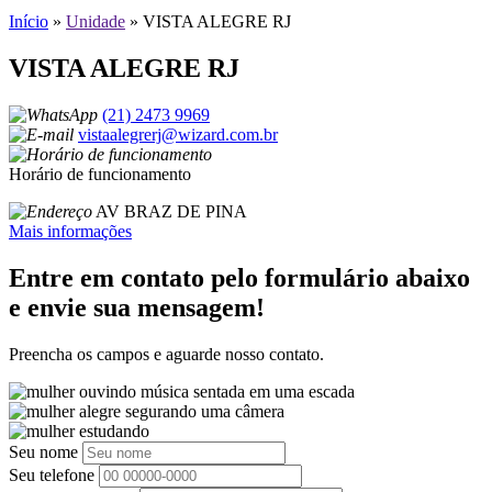
Início
»
Unidade
»
VISTA ALEGRE RJ
VISTA ALEGRE RJ
(21) 2473 9969
vistaalegrerj@wizard.com.br
Horário de funcionamento
AV BRAZ DE PINA
Mais informações
Entre em contato pelo formulário abaixo
e envie sua mensagem!
Preencha os campos e aguarde nosso contato.
Seu nome
Seu telefone