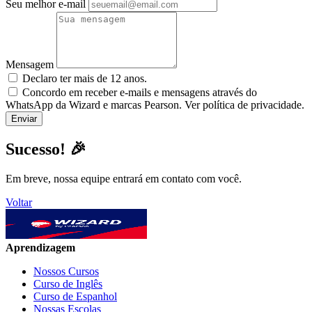
Seu melhor e-mail
Mensagem
Declaro ter mais de 12 anos.
Concordo em receber e-mails e mensagens através do
WhatsApp da Wizard e marcas Pearson. Ver política de privacidade.
Sucesso! 🎉
Em breve, nossa equipe entrará em contato com você.
Voltar
Aprendizagem
Nossos Cursos
Curso de Inglês
Curso de Espanhol
Nossas Escolas