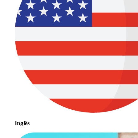
Inglês