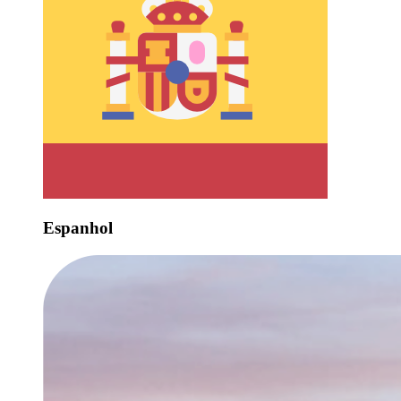
Espanhol