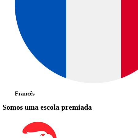
Francês
Somos uma escola premiada