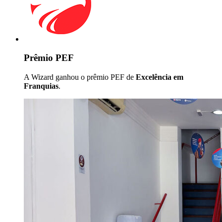
Prêmio PEF
A Wizard ganhou o prêmio PEF de
Excelência em
Franquias
.