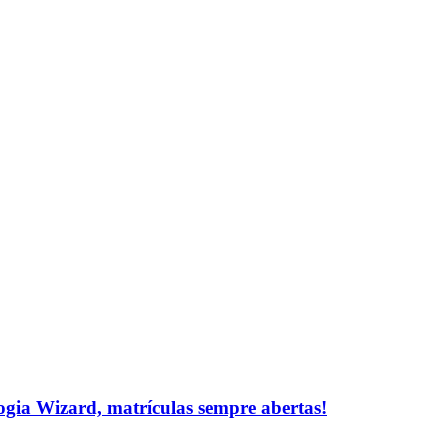
logia Wizard, matrículas sempre abertas!