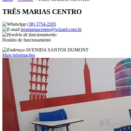
TRÊS MARIAS CENTRO
(38) 3754-2205
tresmariascentro@wizard.com.br
Horário de funcionamento
AVENIDA SANTOS DUMONT
Mais informações