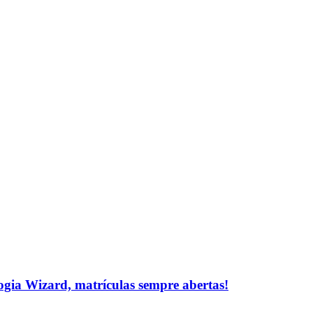
logia Wizard, matrículas sempre abertas!