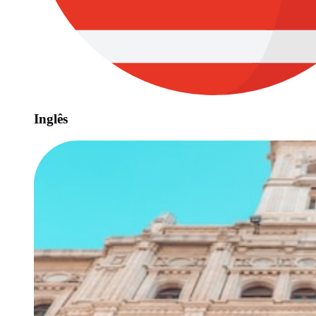
Inglês