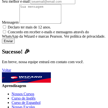
Seu melhor e-mail
Mensagem
Declaro ter mais de 12 anos.
Concordo em receber e-mails e mensagens através do
WhatsApp da Wizard e marcas Pearson. Ver política de privacidade.
Sucesso! 🎉
Em breve, nossa equipe entrará em contato com você.
Voltar
Aprendizagem
Nossos Cursos
Curso de Inglês
Curso de Espanhol
Nossas Escolas