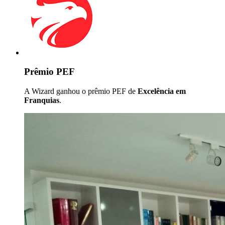
Prêmio PEF
A Wizard ganhou o prêmio PEF de
Excelência em
Franquias
.