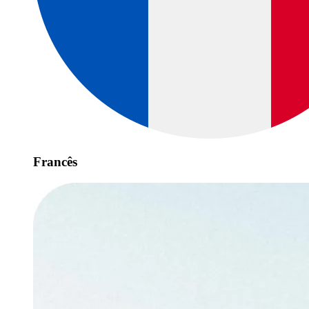
Francês