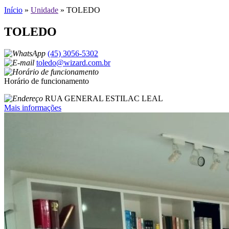
Início
»
Unidade
»
TOLEDO
TOLEDO
(45) 3056-5302
toledo@wizard.com.br
Horário de funcionamento
RUA GENERAL ESTILAC LEAL
Mais informações