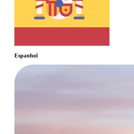
Espanhol