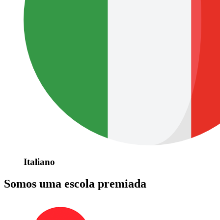
Italiano
Somos uma escola premiada