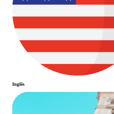
Inglês