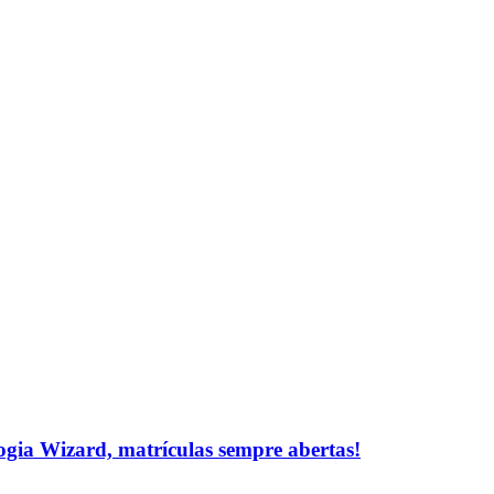
logia Wizard, matrículas sempre abertas!