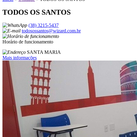
TODOS OS SANTOS
(38) 3215-5437
todosossantos@wizard.com.br
Horário de funcionamento
SANTA MARIA
Mais informações