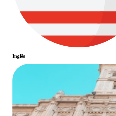
Inglês