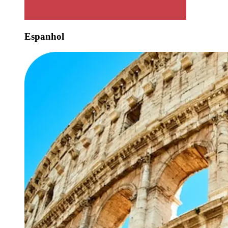
Espanhol