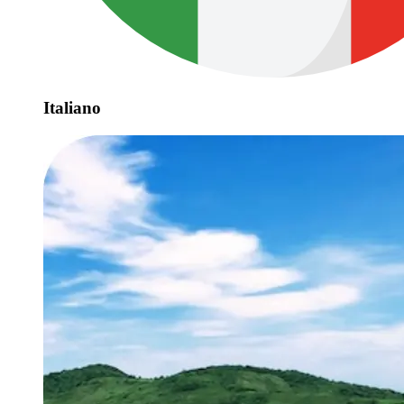
Italiano