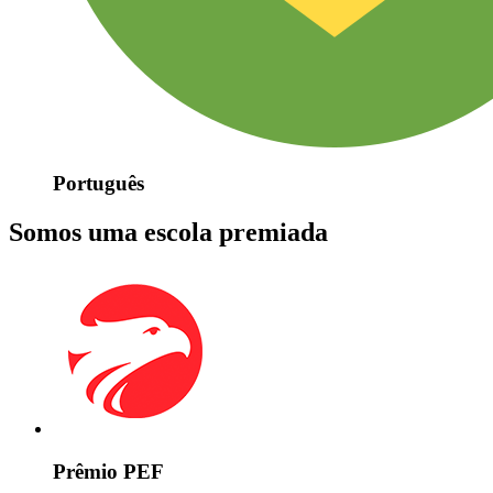
Português
Somos uma escola premiada
Prêmio PEF