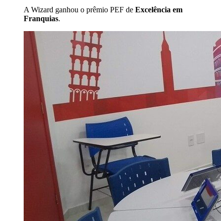
A Wizard ganhou o prêmio PEF de
Excelência em
Franquias
.