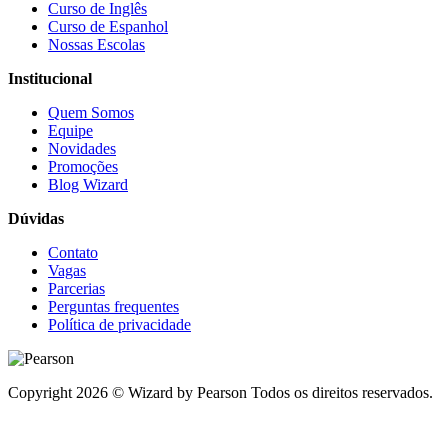
Curso de Inglês
Curso de Espanhol
Nossas Escolas
Institucional
Quem Somos
Equipe
Novidades
Promoções
Blog Wizard
Dúvidas
Contato
Vagas
Parcerias
Perguntas frequentes
Política de privacidade
Copyright 2026 © Wizard by Pearson Todos os direitos reservados.