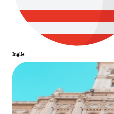
Inglês