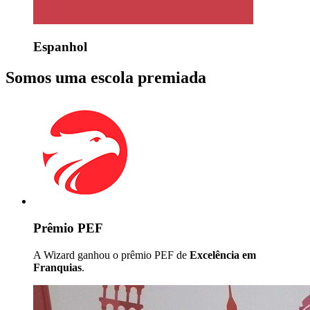
Espanhol
Somos uma escola premiada
Prêmio PEF
A Wizard ganhou o prêmio PEF de
Excelência em
Franquias
.