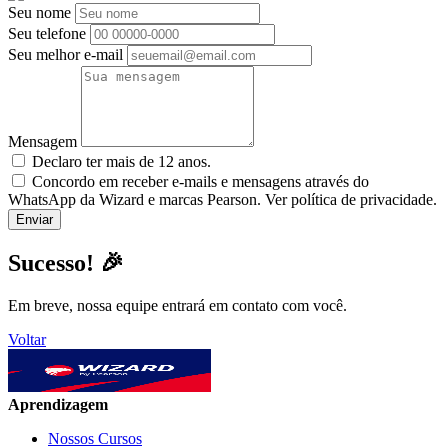
Seu nome
Seu telefone
Seu melhor e-mail
Mensagem
Declaro ter mais de 12 anos.
Concordo em receber e-mails e mensagens através do
WhatsApp da Wizard e marcas Pearson. Ver política de privacidade.
Sucesso! 🎉
Em breve, nossa equipe entrará em contato com você.
Voltar
Aprendizagem
Nossos Cursos