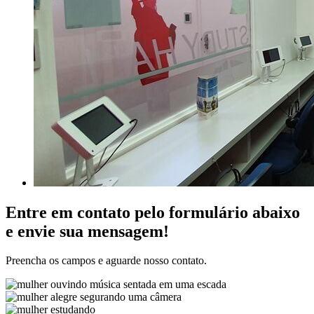
Entre em contato pelo formulário abaixo
e envie sua mensagem!
Preencha os campos e aguarde nosso contato.