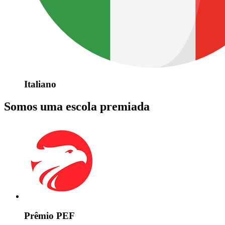
Italiano
Somos uma escola premiada
Prêmio PEF