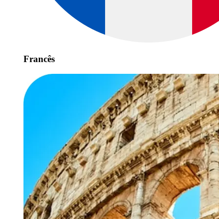
Francês