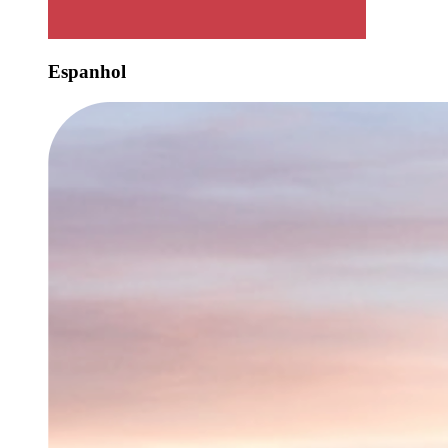
Espanhol