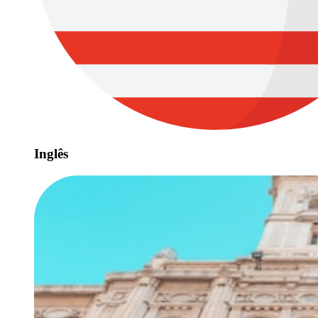
Inglês