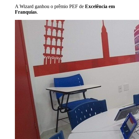
A Wizard ganhou o prêmio PEF de
Excelência em
Franquias
.