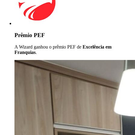
Prêmio PEF
A Wizard ganhou o prêmio PEF de
Excelência em
Franquias
.