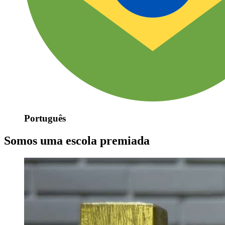
Português
Somos uma escola premiada