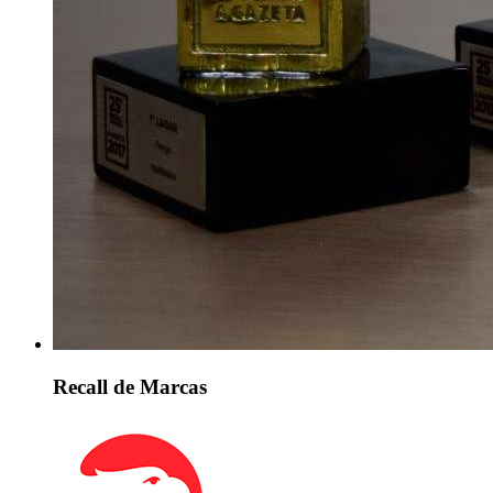
Recall de Marcas