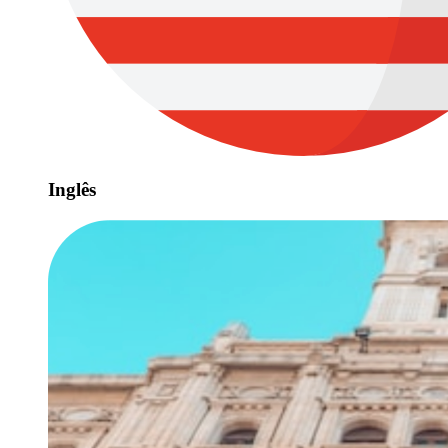
Inglês