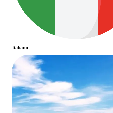
Italiano