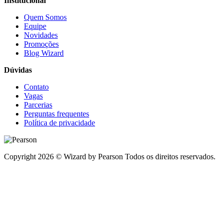
Institucional
Quem Somos
Equipe
Novidades
Promoções
Blog Wizard
Dúvidas
Contato
Vagas
Parcerias
Perguntas frequentes
Política de privacidade
Copyright 2026 © Wizard by Pearson Todos os direitos reservados.