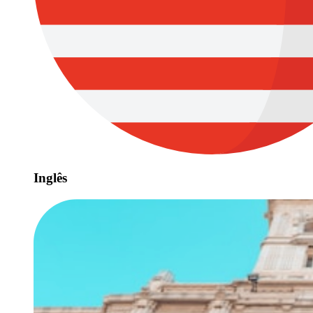
Inglês