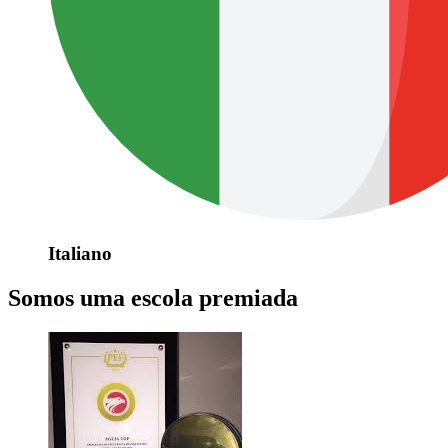
Italiano
Somos uma escola premiada