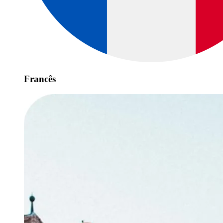
Francês