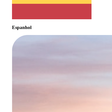
Espanhol