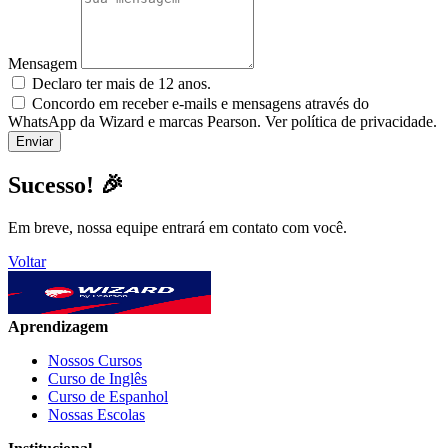
Mensagem
Declaro ter mais de 12 anos.
Concordo em receber e-mails e mensagens através do
WhatsApp da Wizard e marcas Pearson. Ver política de privacidade.
Sucesso! 🎉
Em breve, nossa equipe entrará em contato com você.
Voltar
Aprendizagem
Nossos Cursos
Curso de Inglês
Curso de Espanhol
Nossas Escolas