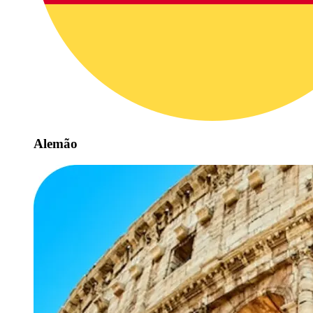
Alemão