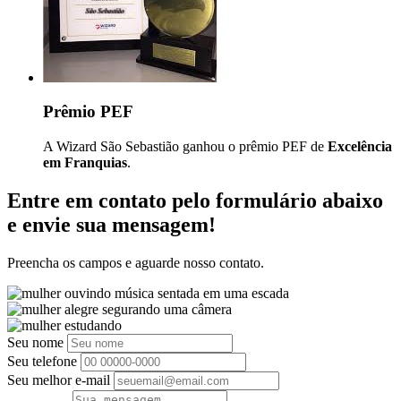
Prêmio PEF
A Wizard São Sebastião ganhou o prêmio PEF de
Excelência
em Franquias
.
Entre em contato pelo formulário abaixo
e envie sua mensagem!
Preencha os campos e aguarde nosso contato.
Seu nome
Seu telefone
Seu melhor e-mail