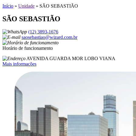
Início
»
Unidade
»
SÃO SEBASTIÃO
SÃO SEBASTIÃO
(12) 3893-1676
saosebastiao@wizard.com.br
Horário de funcionamento
AVENIDA GUARDA MOR LOBO VIANA
Mais informações