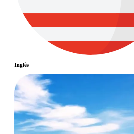
Inglês