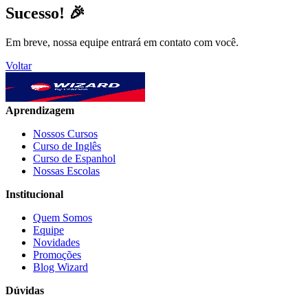
Sucesso! 🎉
Em breve, nossa equipe entrará em contato com você.
Voltar
Aprendizagem
Nossos Cursos
Curso de Inglês
Curso de Espanhol
Nossas Escolas
Institucional
Quem Somos
Equipe
Novidades
Promoções
Blog Wizard
Dúvidas