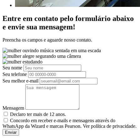
Entre em contato pelo formulário abaixo
e envie sua mensagem!
Preencha os campos e aguarde nosso contato.
Seu nome
Seu telefone
Seu melhor e-mail
Mensagem
Declaro ter mais de 12 anos.
Concordo em receber e-mails e mensagens através do
WhatsApp da Wizard e marcas Pearson. Ver política de privacidade.