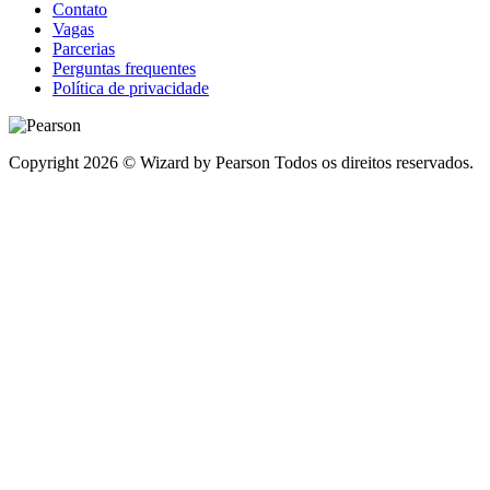
Contato
Vagas
Parcerias
Perguntas frequentes
Política de privacidade
Copyright 2026 © Wizard by Pearson Todos os direitos reservados.