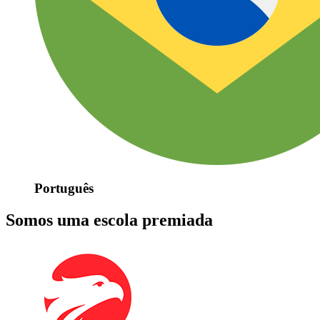
Português
Somos uma escola premiada