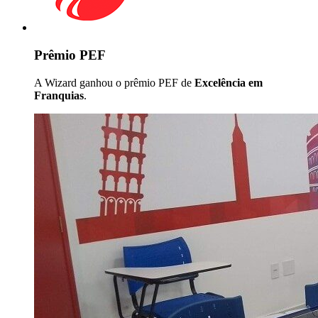
Prêmio PEF
A Wizard ganhou o prêmio PEF de
Excelência em
Franquias
.