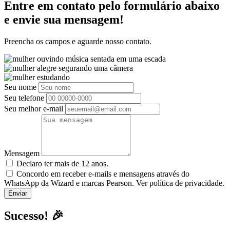
Entre em contato pelo formulário abaixo
e envie sua mensagem!
Preencha os campos e aguarde nosso contato.
Seu nome
Seu telefone
Seu melhor e-mail
Mensagem
Declaro ter mais de 12 anos.
Concordo em receber e-mails e mensagens através do
WhatsApp da Wizard e marcas Pearson. Ver política de privacidade.
Sucesso! 🎉