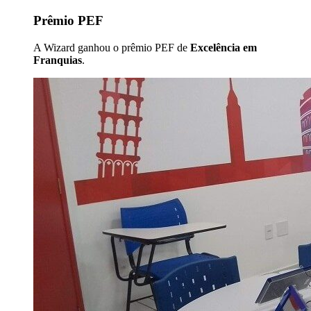
Prêmio PEF
A Wizard ganhou o prêmio PEF de
Excelência em
Franquias
.