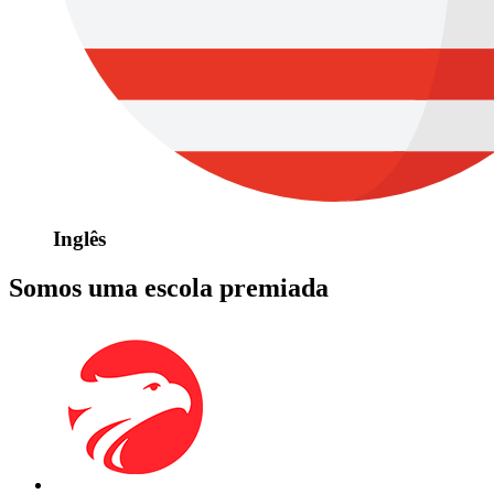
Inglês
Somos uma escola premiada