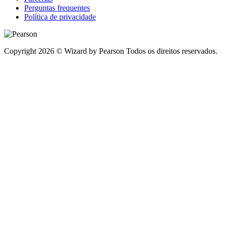
Perguntas frequentes
Política de privacidade
Copyright 2026 © Wizard by Pearson Todos os direitos reservados.