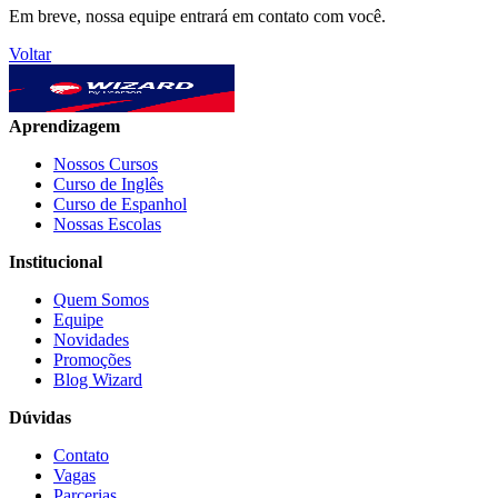
Em breve, nossa equipe entrará em contato com você.
Voltar
Aprendizagem
Nossos Cursos
Curso de Inglês
Curso de Espanhol
Nossas Escolas
Institucional
Quem Somos
Equipe
Novidades
Promoções
Blog Wizard
Dúvidas
Contato
Vagas
Parcerias