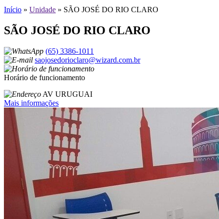
Início
»
Unidade
»
SÃO JOSÉ DO RIO CLARO
SÃO JOSÉ DO RIO CLARO
(65) 3386-1011
saojosedorioclaro@wizard.com.br
Horário de funcionamento
AV URUGUAI
Mais informações