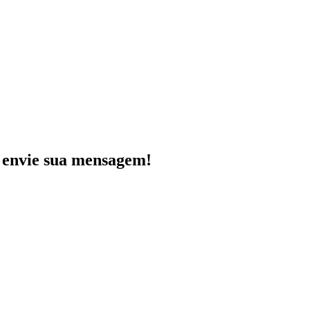
e envie sua mensagem!