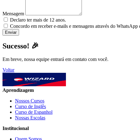
Mensagem
Declaro ter mais de 12 anos.
Concordo em receber e-mails e mensagens através do WhatsApp da
Sucesso! 🎉
Em breve, nossa equipe entrará em contato com você.
Voltar
Aprendizagem
Nossos Cursos
Curso de Inglês
Curso de Espanhol
Nossas Escolas
Institucional
Quem Somos