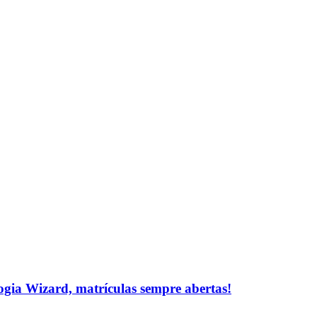
logia Wizard, matrículas sempre abertas!