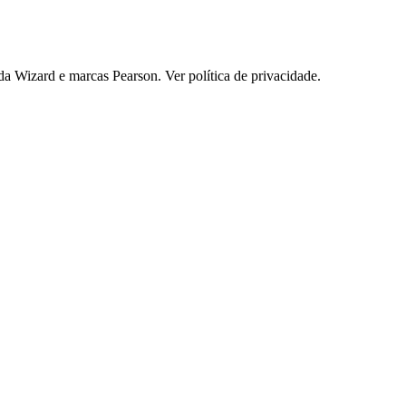
 Wizard e marcas Pearson. Ver política de privacidade.