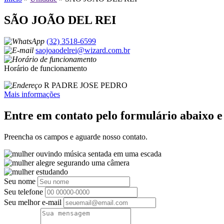
SÃO JOÃO DEL REI
(32) 3518-6599
saojoaodelrei@wizard.com.br
Horário de funcionamento
R PADRE JOSE PEDRO
Mais informações
Entre em contato pelo formulário abaixo 
Preencha os campos e aguarde nosso contato.
Seu nome
Seu telefone
Seu melhor e-mail