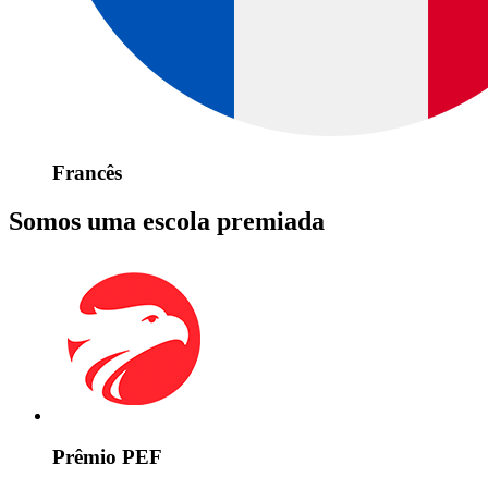
Francês
Somos uma escola premiada
Prêmio PEF