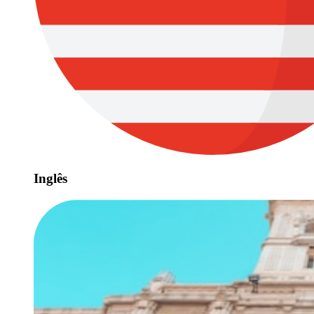
Inglês