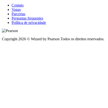
Contato
Vagas
Parcerias
Perguntas frequentes
Política de privacidade
Copyright 2026 © Wizard by Pearson Todos os direitos reservados.