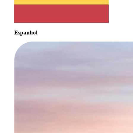
Espanhol