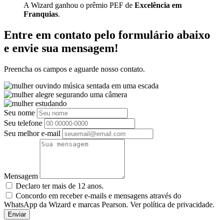
A Wizard ganhou o prêmio PEF de
Excelência em
Franquias
.
Entre em contato pelo formulário abaixo
e envie sua mensagem!
Preencha os campos e aguarde nosso contato.
Seu nome
Seu telefone
Seu melhor e-mail
Mensagem
Declaro ter mais de 12 anos.
Concordo em receber e-mails e mensagens através do
WhatsApp da Wizard e marcas Pearson. Ver política de privacidade.