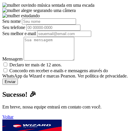
Seu nome
Seu telefone
Seu melhor e-mail
Mensagem
Declaro ter mais de 12 anos.
Concordo em receber e-mails e mensagens através do
WhatsApp da Wizard e marcas Pearson. Ver política de privacidade.
Sucesso! 🎉
Em breve, nossa equipe entrará em contato com você.
Voltar