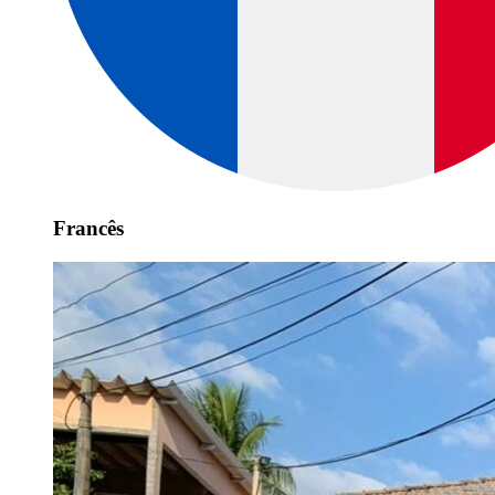
Francês