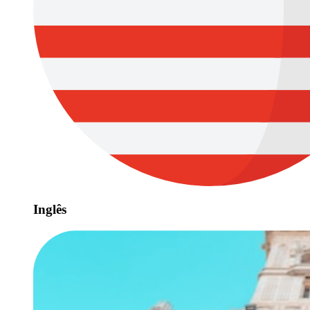
Inglês