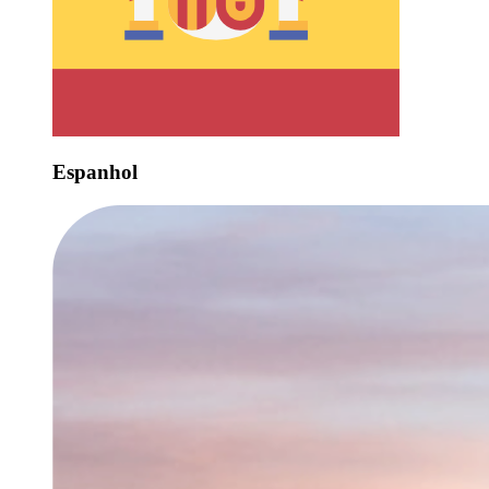
Espanhol