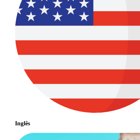
Inglês