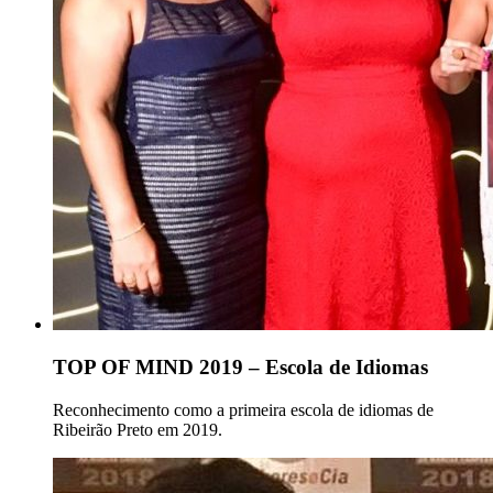
TOP OF MIND 2019 – Escola de Idiomas
Reconhecimento como a primeira escola de idiomas de
Ribeirão Preto em 2019.