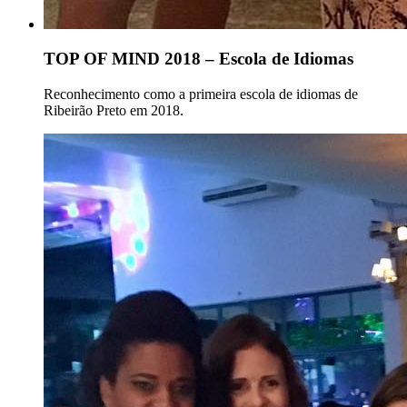
TOP OF MIND 2018 – Escola de Idiomas
Reconhecimento como a primeira escola de idiomas de
Ribeirão Preto em 2018.