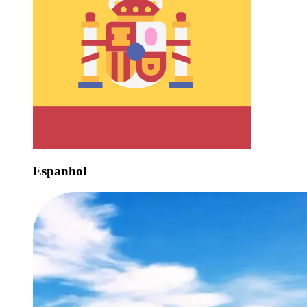
Espanhol