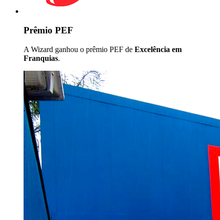
Prêmio PEF
A Wizard ganhou o prêmio PEF de
Excelência em
Franquias
.