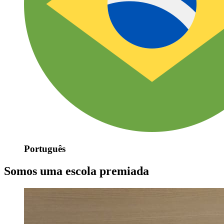
Português
Somos uma escola premiada