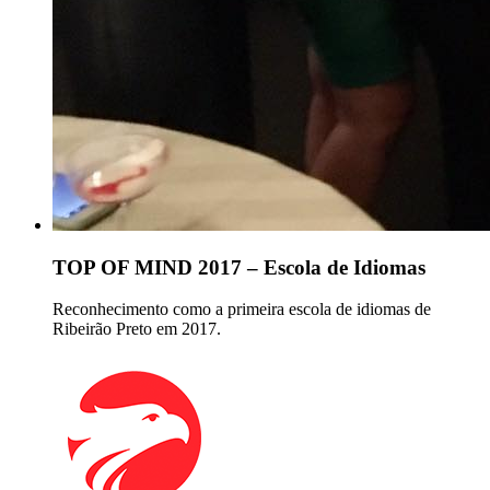
TOP OF MIND 2017 – Escola de Idiomas
Reconhecimento como a primeira escola de idiomas de
Ribeirão Preto em 2017.