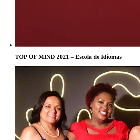
TOP OF MIND 2021 – Escola de Idiomas